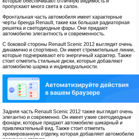
которые обеспечивают отличную видимость и
пропускают много света в салон.
Фронтальная часть автомобиля имеет характерные
черты бренда Renault, такие как большая радиаторная
решетка и светодиодные фары. Они придают
автомобилю элегантность и современность.
С боковой стороны Renault Scenic 2012 выглядит очень
динамично и спортивно. Он имеет стремительные линии,
которые подчеркивают его энергичный характер. Также
стоит отметить стильные диски, которые добавляют
автомобилю шарма и индивидуальности.
Задняя часть Renault Scenic 2012 также выглядит очень
элегантно и современно. Он имеет узкие светодиодные
фонари, которые придают автомобилю шикарный и
привлекательный вид. Также стоит отметить
хромированную отделку, которая добавляет автомобилю