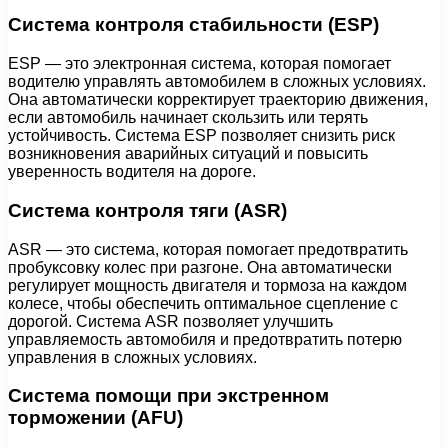
Система контроля стабильности (ESP)
ESP — это электронная система, которая помогает
водителю управлять автомобилем в сложных условиях.
Она автоматически корректирует траекторию движения,
если автомобиль начинает скользить или терять
устойчивость. Система ESP позволяет снизить риск
возникновения аварийных ситуаций и повысить
уверенность водителя на дороге.
Система контроля тяги (ASR)
ASR — это система, которая помогает предотвратить
пробуксовку колес при разгоне. Она автоматически
регулирует мощность двигателя и тормоза на каждом
колесе, чтобы обеспечить оптимальное сцепление с
дорогой. Система ASR позволяет улучшить
управляемость автомобиля и предотвратить потерю
управления в сложных условиях.
Система помощи при экстренном
торможении (AFU)