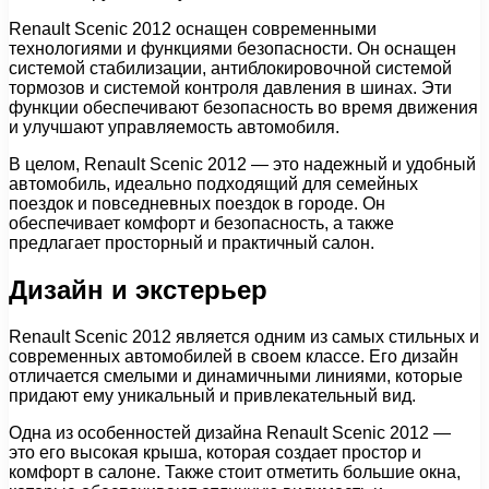
Renault Scenic 2012 оснащен современными
технологиями и функциями безопасности. Он оснащен
системой стабилизации, антиблокировочной системой
тормозов и системой контроля давления в шинах. Эти
функции обеспечивают безопасность во время движения
и улучшают управляемость автомобиля.
В целом, Renault Scenic 2012 — это надежный и удобный
автомобиль, идеально подходящий для семейных
поездок и повседневных поездок в городе. Он
обеспечивает комфорт и безопасность, а также
предлагает просторный и практичный салон.
Дизайн и экстерьер
Renault Scenic 2012 является одним из самых стильных и
современных автомобилей в своем классе. Его дизайн
отличается смелыми и динамичными линиями, которые
придают ему уникальный и привлекательный вид.
Одна из особенностей дизайна Renault Scenic 2012 —
это его высокая крыша, которая создает простор и
комфорт в салоне. Также стоит отметить большие окна,