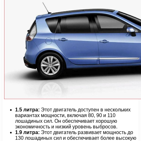
1.5 литра:
Этот двигатель доступен в нескольких
вариантах мощности, включая 80, 90 и 110
лошадиных сил. Он обеспечивает хорошую
экономичность и низкий уровень выбросов.
1.9 литра:
Этот двигатель развивает мощность до
130 лошадиных сил и обеспечивает более высокую