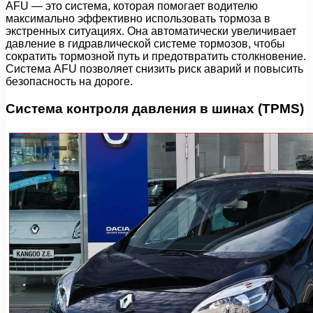
AFU — это система, которая помогает водителю
максимально эффективно использовать тормоза в
экстренных ситуациях. Она автоматически увеличивает
давление в гидравлической системе тормозов, чтобы
сократить тормозной путь и предотвратить столкновение.
Система AFU позволяет снизить риск аварий и повысить
безопасность на дороге.
Система контроля давления в шинах (TPMS)