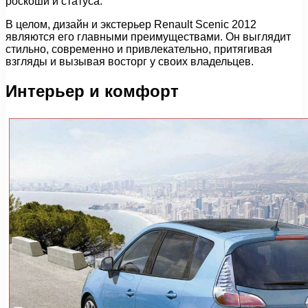
роскоши и статуса.
В целом, дизайн и экстерьер Renault Scenic 2012
являются его главными преимуществами. Он выглядит
стильно, современно и привлекательно, притягивая
взгляды и вызывая восторг у своих владельцев.
Интерьер и комфорт