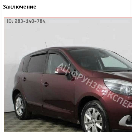
Заключение