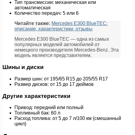
Тип трансмиссии: механическая или
автоматическая
Количество передач: 5 или 6
Читайте также:
Mercedes E300 BlueTEC:
описание, характеристики, отзывы
Mercedes E300 BlueTEC — одна из самых
популярных моделей автомобилей от
немецкого производителя Mercedes-Benz. Эта
модель является представителем.
Шины и диски
Размер шин: от 195/65 R15 до 205/55 R17
Размер дисков: от 15 до 17 дюймов
Другие характеристики
Привод: передний или полный
Топливный бак: 60 л
Расход топлива: от 5 до 7 л/100 км (смешанный
цикл)