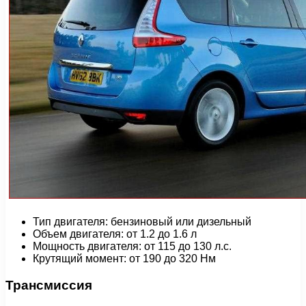
Тип двигателя: бензиновый или дизельный
Объем двигателя: от 1.2 до 1.6 л
Мощность двигателя: от 115 до 130 л.с.
Крутящий момент: от 190 до 320 Нм
Трансмиссия