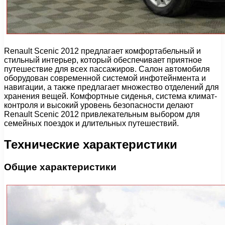
Renault Scenic 2012 предлагает комфортабельный и
стильный интерьер, который обеспечивает приятное
путешествие для всех пассажиров. Салон автомобиля
оборудован современной системой инфотейнмента и
навигации, а также предлагает множество отделений для
хранения вещей. Комфортные сиденья, система климат-
контроля и высокий уровень безопасности делают
Renault Scenic 2012 привлекательным выбором для
семейных поездок и длительных путешествий.
Технические характеристики
Общие характеристики