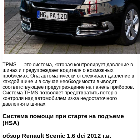
TPMS — это система, которая контролирует давление в
шинах и предупреждает водителя о возможных
проблемах. Она автоматически отслеживает давление в
каждой шине и в случае необходимости выводит
соответствующее предупреждение на панель приборов.
Система TPMS позволяет предотвратить потерю
контроля над автомобилем из-за недостаточного
давления в шинах.
Система помощи при старте на подъеме
(HSA)
обзор Renault Scenic 1.6 dci 2012 г.в.