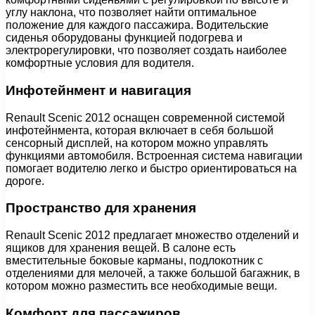
углу наклона, что позволяет найти оптимальное
положение для каждого пассажира. Водительские
сиденья оборудованы функцией подогрева и
электрорегулировки, что позволяет создать наиболее
комфортные условия для водителя.
Инфотейнмент и навигация
Renault Scenic 2012 оснащен современной системой
инфотейнмента, которая включает в себя большой
сенсорный дисплей, на котором можно управлять
функциями автомобиля. Встроенная система навигации
помогает водителю легко и быстро ориентироваться на
дороге.
Пространство для хранения
Renault Scenic 2012 предлагает множество отделений и
ящиков для хранения вещей. В салоне есть
вместительные боковые карманы, подлокотник с
отделениями для мелочей, а также большой багажник, в
котором можно разместить все необходимые вещи.
Комфорт для пассажиров