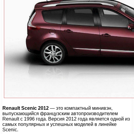
Renault Scenic 2012
— это компактный минивэн,
выпускающийся французским автопроизводителем
Renault с 1996 года. Версия 2012 года является одной из
самых популярных и успешных моделей в линейке
Scenic.