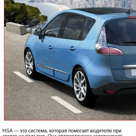
HSA — это система, которая помогает водителю при