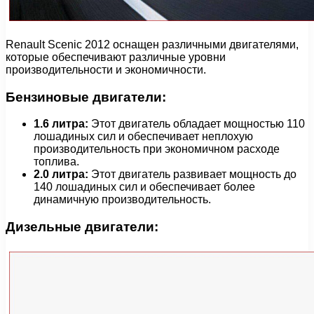
Renault Scenic 2012 оснащен различными двигателями,
которые обеспечивают различные уровни
производительности и экономичности.
Бензиновые двигатели:
1.6 литра:
Этот двигатель обладает мощностью 110
лошадиных сил и обеспечивает неплохую
производительность при экономичном расходе
топлива.
2.0 литра:
Этот двигатель развивает мощность до
140 лошадиных сил и обеспечивает более
динамичную производительность.
Дизельные двигатели: