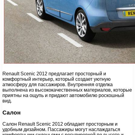
Renault Scenic 2012 предлагает просторный и
комфортный интерьер, который создает уютную
атмосферу для пассажиров. Внутренняя отделка
выполнена из высококачественных материалов, которые
приятны на ощупь и придают автомобилю роскошный
вид.
Салон
Салон Renault Scenic 2012 обладает просторным и
удобным дизайном. Пассажиры могут наслаждаться
комфортными сиденьями с регулировкой по высоте и