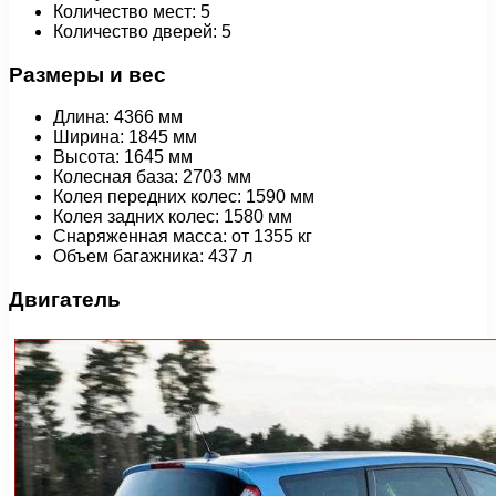
Количество мест: 5
Количество дверей: 5
Размеры и вес
Длина: 4366 мм
Ширина: 1845 мм
Высота: 1645 мм
Колесная база: 2703 мм
Колея передних колес: 1590 мм
Колея задних колес: 1580 мм
Снаряженная масса: от 1355 кг
Объем багажника: 437 л
Двигатель