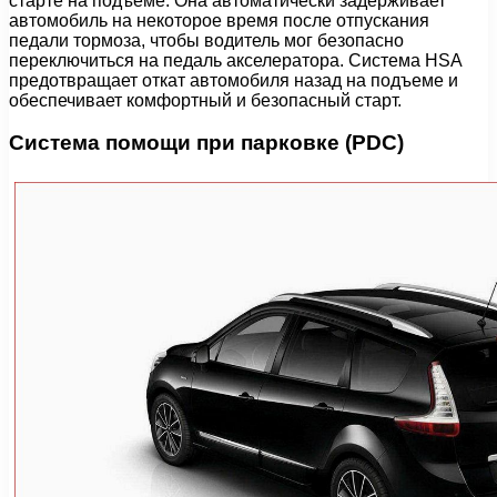
старте на подъеме. Она автоматически задерживает
автомобиль на некоторое время после отпускания
педали тормоза, чтобы водитель мог безопасно
переключиться на педаль акселератора. Система HSA
предотвращает откат автомобиля назад на подъеме и
обеспечивает комфортный и безопасный старт.
Система помощи при парковке (PDC)