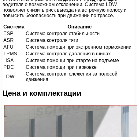
водителя о возможном отклонении. Система LDW
позволяет снизить риск выезда на встречную полосу и
повысить безопасность при движении по трассе.
Система
Описание
ESP
Система контроля стабильности
ASR
Система контроля тяги
AFU
Система помощи при экстренном торможении
TPMS
Система контроля давления в шинах
HSA
Система помощи при старте на подъеме
PDC
Система помощи при парковке
Система контроля слежения за полосой
LDW
движения
Цена и комплектации