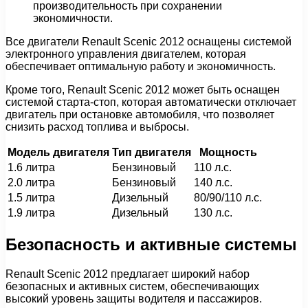
производительность при сохранении
экономичности.
Все двигатели Renault Scenic 2012 оснащены системой
электронного управления двигателем, которая
обеспечивает оптимальную работу и экономичность.
Кроме того, Renault Scenic 2012 может быть оснащен
системой старта-стоп, которая автоматически отключает
двигатель при остановке автомобиля, что позволяет
снизить расход топлива и выбросы.
Модель двигателя
Тип двигателя
Мощность
1.6 литра
Бензиновый
110 л.с.
2.0 литра
Бензиновый
140 л.с.
1.5 литра
Дизельный
80/90/110 л.с.
1.9 литра
Дизельный
130 л.с.
Безопасность и активные системы
Renault Scenic 2012 предлагает широкий набор
безопасных и активных систем, обеспечивающих
высокий уровень защиты водителя и пассажиров.