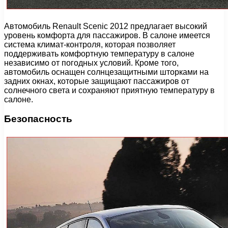
Автомобиль Renault Scenic 2012 предлагает высокий
уровень комфорта для пассажиров. В салоне имеется
система климат-контроля, которая позволяет
поддерживать комфортную температуру в салоне
независимо от погодных условий. Кроме того,
автомобиль оснащен солнцезащитными шторками на
задних окнах, которые защищают пассажиров от
солнечного света и сохраняют приятную температуру в
салоне.
Безопасность