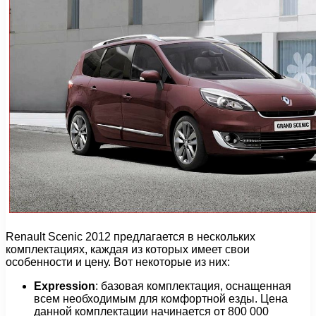
Renault Scenic 2012 предлагается в нескольких
комплектациях, каждая из которых имеет свои
особенности и цену. Вот некоторые из них:
Expression
: базовая комплектация, оснащенная
всем необходимым для комфортной езды. Цена
данной комплектации начинается от 800 000