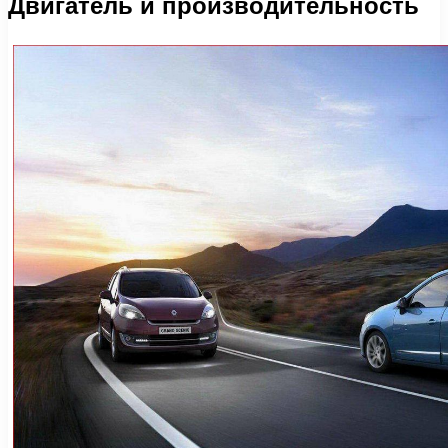
Двигатель и производительность