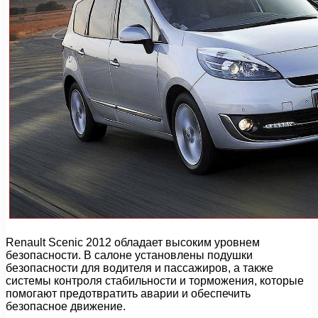
Renault Scenic 2012 обладает высоким уровнем
безопасности. В салоне установлены подушки
безопасности для водителя и пассажиров, а также
системы контроля стабильности и торможения, которые
помогают предотвратить аварии и обеспечить
безопасное движение.