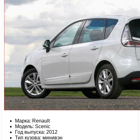
Марка: Renault
Модель: Scenic
Год выпуска: 2012
Тип кузова: минивэн