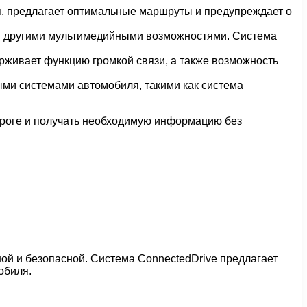
, предлагает оптимальные маршруты и предупреждает о
и другими мультимедийными возможностями. Система
рживает функцию громкой связи, а также возможность
ми системами автомобиля, такими как система
дороге и получать необходимую информацию без
ой и безопасной. Система ConnectedDrive предлагает
обиля.