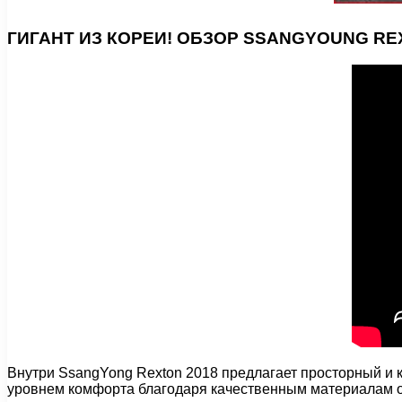
ГИГАНТ ИЗ КОРЕИ! ОБЗОР SSANGYOUNG RE
Внутри SsangYong Rexton 2018 предлагает просторный и 
уровнем комфорта благодаря качественным материалам о