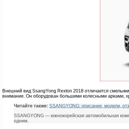
Внешний вид SsangYong Rexton 2018 отличается смелыми
внимание. Он оборудован большими колесными арками, 
Читайте также:
SSANGYONG: описание, модели, от
SSANGYONG — южнокорейская автомобильная компани
одним.