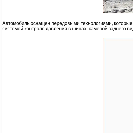
Автомобиль оснащен передовыми технологиями, которые 
системой контроля давления в шинах, камерой заднего в