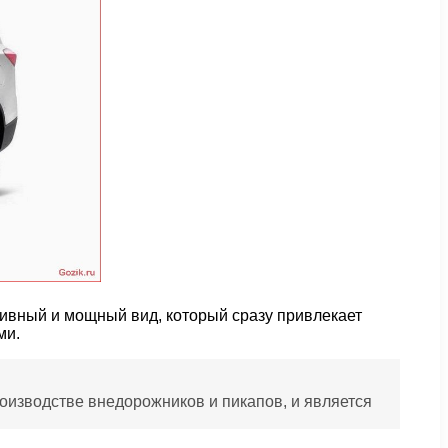
ивный и мощный вид, который сразу привлекает
ми.
изводстве внедорожников и пикапов, и является