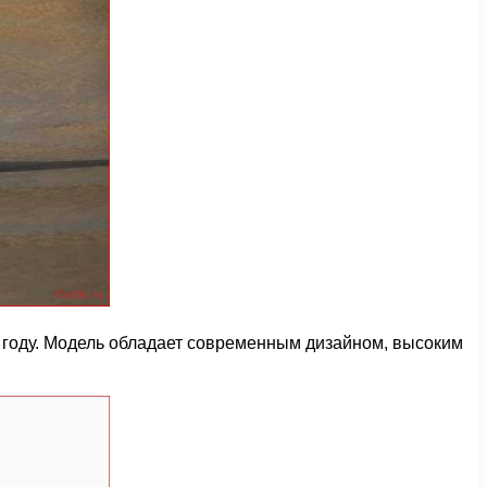
 году. Модель обладает современным дизайном, высоким