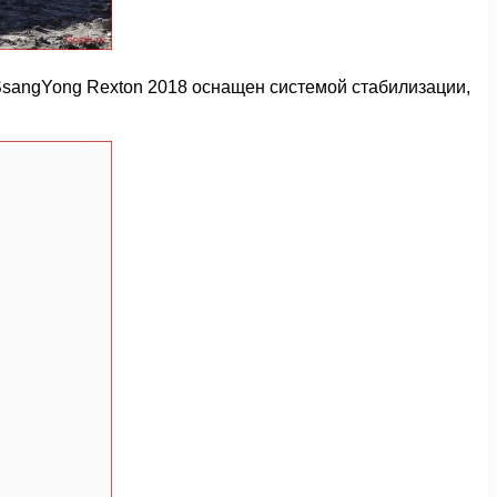
SsangYong Rexton 2018 оснащен системой стабилизации,