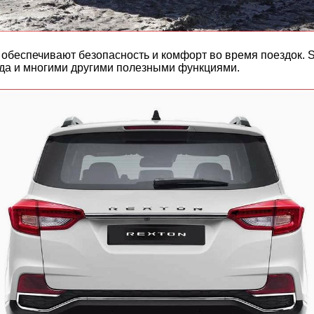
обеспечивают безопасность и комфорт во время поездок. 
ида и многими другими полезными функциями.