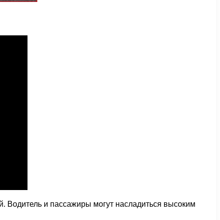
й. Водитель и пассажиры могут насладиться высоким