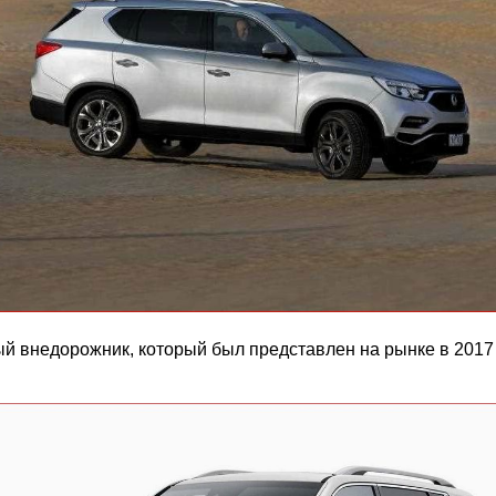
й внедорожник, который был представлен на рынке в 2017