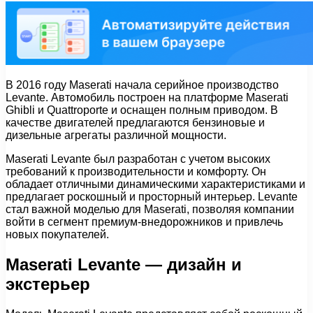
В 2016 году Maserati начала серийное производство
Levante. Автомобиль построен на платформе Maserati
Ghibli и Quattroporte и оснащен полным приводом. В
качестве двигателей предлагаются бензиновые и
дизельные агрегаты различной мощности.
Maserati Levante был разработан с учетом высоких
требований к производительности и комфорту. Он
обладает отличными динамическими характеристиками и
предлагает роскошный и просторный интерьер. Levante
стал важной моделью для Maserati, позволяя компании
войти в сегмент премиум-внедорожников и привлечь
новых покупателей.
Maserati Levante — дизайн и
экстерьер