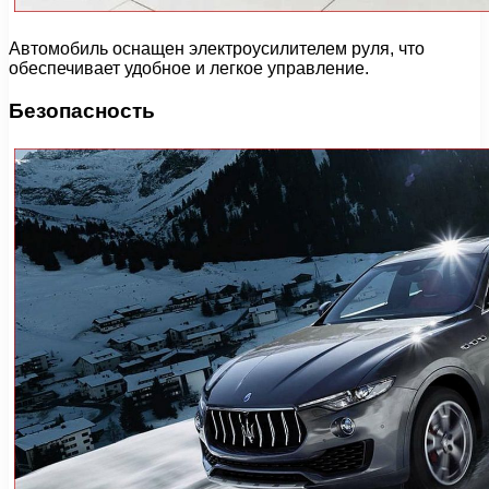
Автомобиль оснащен электроусилителем руля, что
обеспечивает удобное и легкое управление.
Безопасность