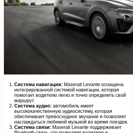
Система навигации:
Maserati Levante оснащена
интегрированной системой навигации, которая
помогает водителю легко и точно определить свой
маршрут.
Система аудио:
автомобиль имеет
высококачественную аудиосистему, которая
обеспечивает превосходное звучание и позволяет
наслаждаться любимой музыкой во время поездок.
Система связи:
Maserati Levante поддерживает
Bluetooth-связь, что позволяет водителю и