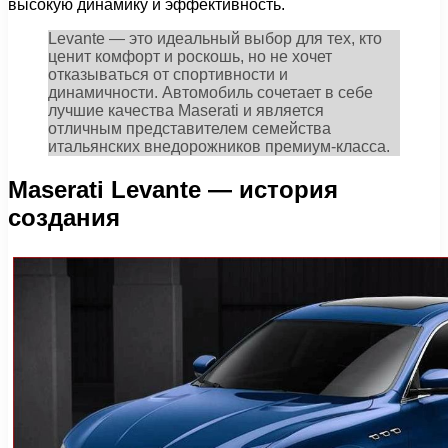
высокую динамику и эффективность.
Levante — это идеальный выбор для тех, кто
ценит комфорт и роскошь, но не хочет
отказываться от спортивности и
динамичности. Автомобиль сочетает в себе
лучшие качества Maserati и является
отличным представителем семейства
итальянских внедорожников премиум-класса.
Maserati Levante — история
создания