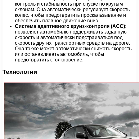
контроль и стабильность при спуске по крутым
склонам. Она автоматически регулирует скорость
колес, чтобы предотвратить проскальзывание и
обеспечить плавное движение вниз.
Система адаптивного круиз-контроля (ACC):
позволяет автомобилю поддерживать заданную
скорость и автоматически подстраиваться под
скорость других транспортных средств на дороге.
Она также может автоматически снижать скорость
или останавливать автомобиль, чтобы
предотвратить столкновение.
Технологии