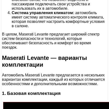
пассажирам подключать свои устройства и
использовать их в автомобиле.
Система управления климатом:
автомобиль
имеет систему автоматического контроля климата,
которая позволяет настроить комфортные условия
в салоне.
В целом, Maserati Levante предлагает широкий спектр
систем безопасности и технологий, которые
обеспечивают безопасность и комфорт во время
поездок.
Maserati Levante — варианты
комплектации
Автомобиль Maserati Levante предлагается в нескольких
вариантах комплектации, каждый из которых отличается
особенностями и дополнительными возможностями.
1. Базовая комплектация