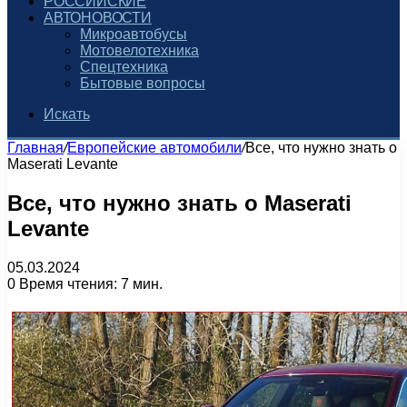
РОССИЙСКИЕ
АВТОНОВОСТИ
Микроавтобусы
Мотовелотехника
Спецтехника
Бытовые вопросы
Искать
Главная
/
Европейские автомобили
/
Все, что нужно знать о
Maserati Levante
Все, что нужно знать о Maserati
Levante
05.03.2024
0
Время чтения: 7 мин.