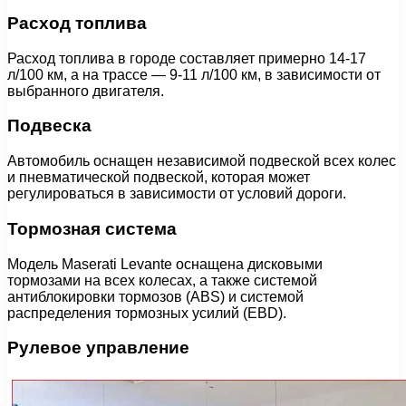
Расход топлива
Расход топлива в городе составляет примерно 14-17
л/100 км, а на трассе — 9-11 л/100 км, в зависимости от
выбранного двигателя.
Подвеска
Автомобиль оснащен независимой подвеской всех колес
и пневматической подвеской, которая может
регулироваться в зависимости от условий дороги.
Тормозная система
Модель Maserati Levante оснащена дисковыми
тормозами на всех колесах, а также системой
антиблокировки тормозов (ABS) и системой
распределения тормозных усилий (EBD).
Рулевое управление