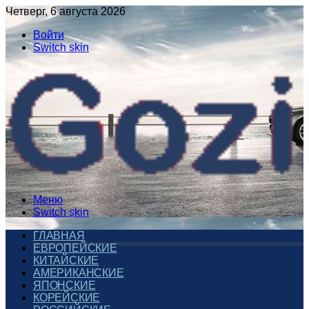
Четверг, 6 августа 2026
Войти
Switch skin
Меню
Switch skin
ГЛАВНАЯ
ЕВРОПЕЙСКИЕ
КИТАЙСКИЕ
АМЕРИКАНСКИЕ
ЯПОНСКИЕ
КОРЕЙСКИЕ