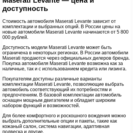
Maserati Levante — цена и
доступность
Стоимость автомобиля Maserati Levante зависит от
комплектации и выбранных опций. В России цены на
новые автомобили Maserati Levante начинаются от 5 800
000 рублей.
Доступность модели Maserati Levante может быть
ограничена в некоторых регионах. В России автомобили
Maserati продаются через официальных дилеров бренда.
Покупка автомобиля Maserati Levante возможна как за
наличные, так и с использованием кредита или лизинга.
Покупателям доступны различные варианты
комплектации Maserati Levante, позволяющие выбрать
автомобиль соответствующий их потребностям и
предпочтениям. В базовой комплектации автомобиль
оснащен мощным двигателем и обладает широким
набором функций и возможностей.
Для более комфортного и роскошного вождения можно
выбрать дополнительные опции и пакеты, такие как
кожаный салон, система навигации, адаптивная
подвеска и другие.