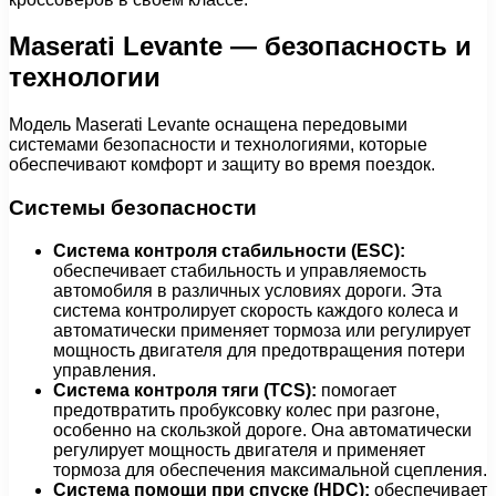
Maserati Levante — безопасность и
технологии
Модель Maserati Levante оснащена передовыми
системами безопасности и технологиями, которые
обеспечивают комфорт и защиту во время поездок.
Системы безопасности
Система контроля стабильности (ESC):
обеспечивает стабильность и управляемость
автомобиля в различных условиях дороги. Эта
система контролирует скорость каждого колеса и
автоматически применяет тормоза или регулирует
мощность двигателя для предотвращения потери
управления.
Система контроля тяги (TCS):
помогает
предотвратить пробуксовку колес при разгоне,
особенно на скользкой дороге. Она автоматически
регулирует мощность двигателя и применяет
тормоза для обеспечения максимальной сцепления.
Система помощи при спуске (HDC):
обеспечивает