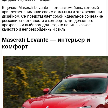
В целом, Maserati Levante — это автомобиль, который
привлекает внимание своим стильным и эксклюзивным
дизайном. Он представляет собой идеальное сочетание
роскоши, спортивности и комфорта, что делает его
прекрасным выбором для тех, кто ценит высокое
качество и непревзойденный стиль.
Maserati Levante — интерьер и
комфорт