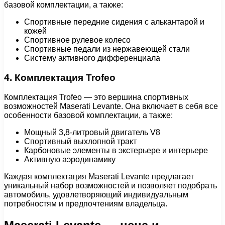
базовой комплектации, а также:
Спортивные передние сидения с алькантарой и
кожей
Спортивное рулевое колесо
Спортивные педали из нержавеющей стали
Систему активного дифференциала
4. Комплектация Trofeo
Комплектация Trofeo — это вершина спортивных
возможностей Maserati Levante. Она включает в себя все
особенности базовой комплектации, а также:
Мощный 3,8-литровый двигатель V8
Спортивный выхлопной тракт
Карбоновые элементы в экстерьере и интерьере
Активную аэродинамику
Каждая комплектация Maserati Levante предлагает
уникальный набор возможностей и позволяет подобрать
автомобиль, удовлетворяющий индивидуальным
потребностям и предпочтениям владельца.