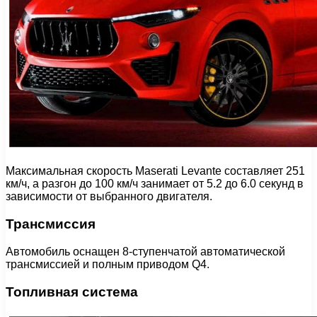
Максимальная скорость Maserati Levante составляет 251
км/ч, а разгон до 100 км/ч занимает от 5.2 до 6.0 секунд в
зависимости от выбранного двигателя.
Трансмиссия
Автомобиль оснащен 8-ступенчатой автоматической
трансмиссией и полным приводом Q4.
Топливная система