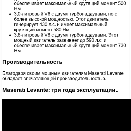
обеспечивает максимальный крутящий момент 500
Нм.
3,0-литровый V6 с двумя турбонаддувами, но с
более высокой мощностью. Этот двигатель
генерирует 430 л.с. и имеет максимальный
крутящий момент 580 Нм.
3,8-литровый V8 с двумя турбонаддувами. Этот
мощный двигатель развивает до 590 л.с. и
обеспечивает максимальный крутящий момент 730
Нм.
Производительность
Благодаря своим мощным двигателям Maserati Levante
обладает впечатляющей производительностью.
Maserati Levante: три года эксплуатации..