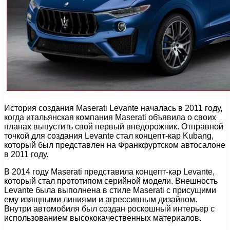
История создания Maserati Levante началась в 2011 году,
когда итальянская компания Maserati объявила о своих
планах выпустить свой первый внедорожник. Отправной
точкой для создания Levante стал концепт-кар Kubang,
который был представлен на Франкфуртском автосалоне
в 2011 году.
В 2014 году Maserati представила концепт-кар Levante,
который стал прототипом серийной модели. Внешность
Levante была выполнена в стиле Maserati с присущими
ему изящными линиями и агрессивным дизайном.
Внутри автомобиля был создан роскошный интерьер с
использованием высококачественных материалов.