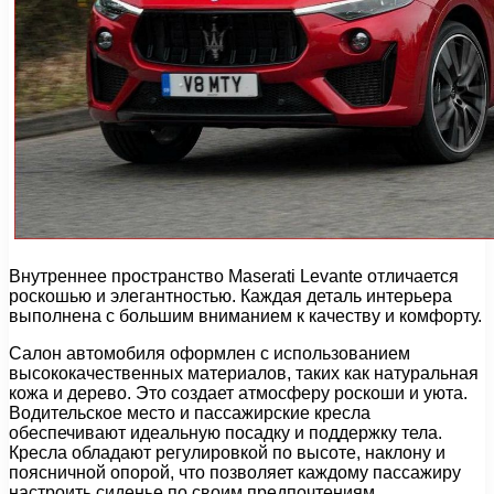
Внутреннее пространство Maserati Levante отличается
роскошью и элегантностью. Каждая деталь интерьера
выполнена с большим вниманием к качеству и комфорту.
Салон автомобиля оформлен с использованием
высококачественных материалов, таких как натуральная
кожа и дерево. Это создает атмосферу роскоши и уюта.
Водительское место и пассажирские кресла
обеспечивают идеальную посадку и поддержку тела.
Кресла обладают регулировкой по высоте, наклону и
поясничной опорой, что позволяет каждому пассажиру
настроить сиденье по своим предпочтениям.