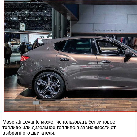
Maserati Levante может использовать бензиновое
топливо или дизельное топливо в зависимости от
выбранного двигателя.