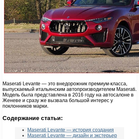
Maserati Levante — это внедорожник премиум-класса,
выпускаемый итальянским автопроизводителем Maserati.
Модель была представлена в 2016 году на автосалоне в
Женеве и сразу же вызвала большой интерес у
поклонников марки.
Содержание статьи:
Maserati Levante — история создания
Maserati Levante — дизайн и экстерьер