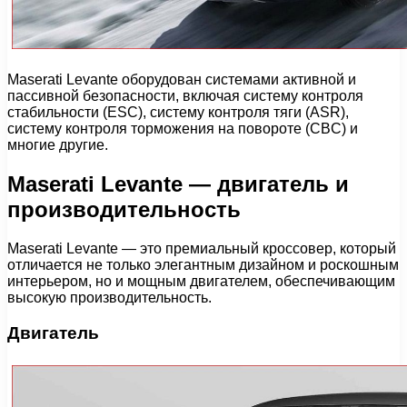
Maserati Levante оборудован системами активной и
пассивной безопасности, включая систему контроля
стабильности (ESC), систему контроля тяги (ASR),
систему контроля торможения на повороте (CBC) и
многие другие.
Maserati Levante — двигатель и
производительность
Maserati Levante — это премиальный кроссовер, который
отличается не только элегантным дизайном и роскошным
интерьером, но и мощным двигателем, обеспечивающим
высокую производительность.
Двигатель