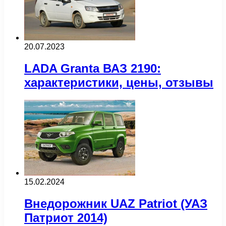
20.07.2023
LADA Granta ВАЗ 2190:
характеристики, цены, отзывы
15.02.2024
Внедорожник UAZ Patriot (УАЗ
Патриот 2014)