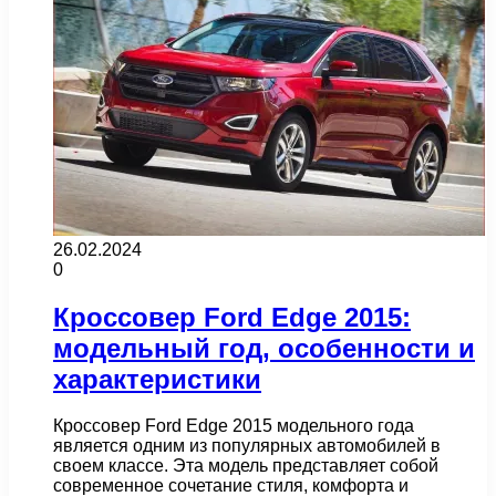
26.02.2024
0
Кроссовер Ford Edge 2015:
модельный год, особенности и
характеристики
Кроссовер Ford Edge 2015 модельного года
является одним из популярных автомобилей в
своем классе. Эта модель представляет собой
современное сочетание стиля, комфорта и