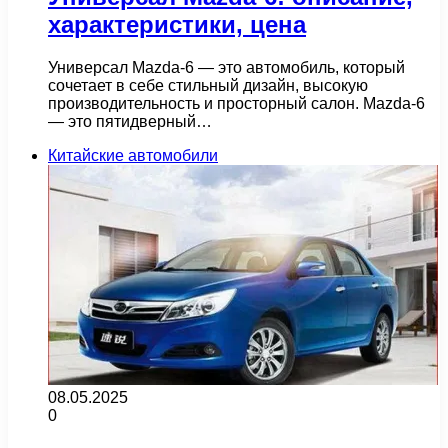
характеристики, цена
Универсал Mazda-6 — это автомобиль, который
сочетает в себе стильный дизайн, высокую
производительность и просторный салон. Mazda-6
— это пятидверный…
Китайские автомобили
08.05.2025
0