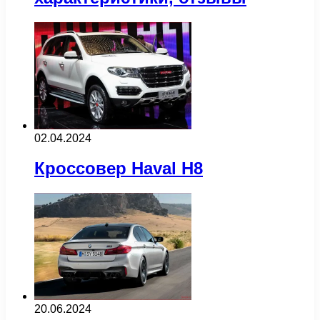
02.04.2024
Кроссовер Haval H8
20.06.2024