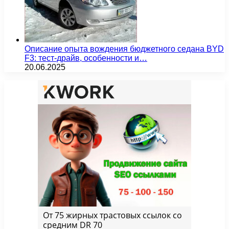
Описание опыта вождения бюджетного седана BYD
F3: тест-драйв, особенности и…
20.06.2025