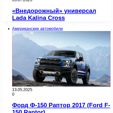
«Внедорожный» универсал
Lada Kalina Cross
Американские автомобили
13.05.2025
0
Форд Ф-150 Раптор 2017 (Ford F-
150 Raptor)