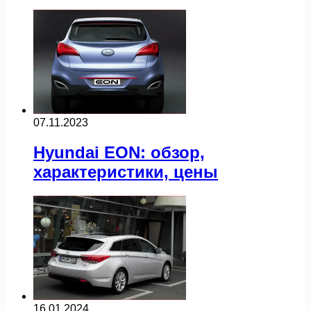
07.11.2023
Hyundai EON: обзор,
характеристики, цены
16.01.2024