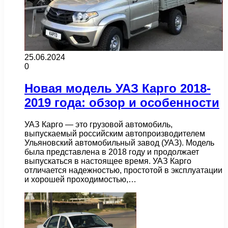
25.06.2024
0
Новая модель УАЗ Карго 2018-
2019 года: обзор и особенности
УАЗ Карго — это грузовой автомобиль,
выпускаемый российским автопроизводителем
Ульяновский автомобильный завод (УАЗ). Модель
была представлена в 2018 году и продолжает
выпускаться в настоящее время. УАЗ Карго
отличается надежностью, простотой в эксплуатации
и хорошей проходимостью,…