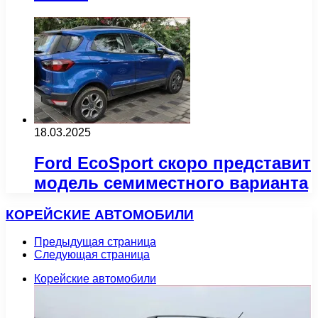
18.03.2025
Ford EcoSport скоро представит
модель семиместного варианта
КОРЕЙСКИЕ АВТОМОБИЛИ
Предыдущая страница
Следующая страница
Корейские автомобили