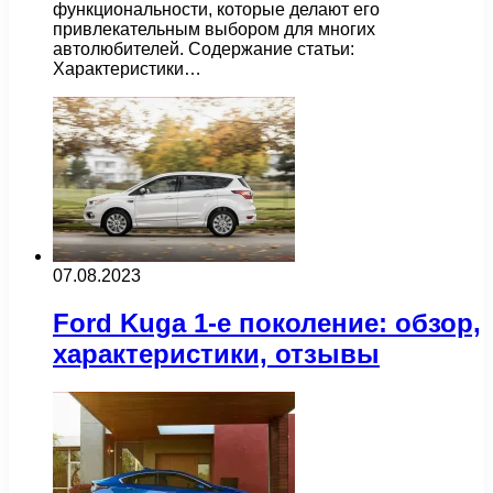
функциональности, которые делают его
привлекательным выбором для многих
автолюбителей. Содержание статьи:
Характеристики…
07.08.2023
Ford Kuga 1-е поколение: обзор,
характеристики, отзывы