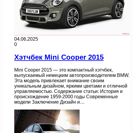
04.06.2025
0
Хэтчбек Mini Cooper 2015
Mini Cooper 2015 — это компактный хэтчбек,
выпускаемый немецким автопроизводителем BMW.
Эта модель привлекает внимание своим
уникальным дизайном, яркими цветами и отличной
управляемостью. Содержание статьи: История и
происхождение 1959-2000 годы Современные
модели Заключение Дизайн и…