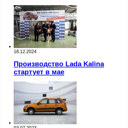
18.12.2024
Производство Lada Kalina
стартует в мае
03.07.2023