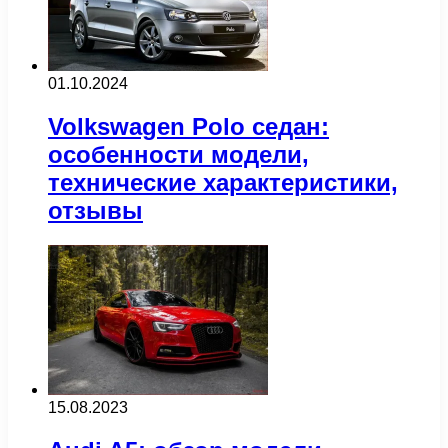
01.10.2024
Volkswagen Polo седан:
особенности модели,
технические характеристики,
отзывы
15.08.2023