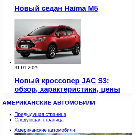
Новый седан Haima M5
31.01.2025
Новый кроссовер JAC S3:
обзор, характеристики, цены
АМЕРИКАНСКИЕ АВТОМОБИЛИ
Предыдущая страница
Следующая страница
Американские автомобили