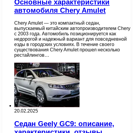
Основные характеристики
автомобиля Chery Amulet
Chery Amulet — это компактный седан,
выпускаемый китайским автопроизводителем Chery
с 2003 года. Автомобиль позиционируется как
недорогой и надежный вариант для повседневной
езды в городских условиях. В течение своего
существования Chery Amulet прошел несколько
рестайлингов…
20.02.2025
Седан Geely GC9: описание,
характеристики, отзывы