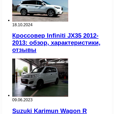
18.10.2024
Кроссовер Infiniti JX35 2012-
2013: обзор, характеристики,
отзывы
09.06.2023
Suzuki Karimun Wagon R