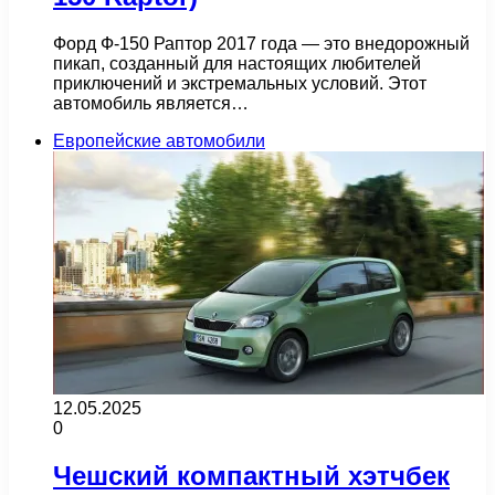
Форд Ф-150 Раптор 2017 года — это внедорожный
пикап, созданный для настоящих любителей
приключений и экстремальных условий. Этот
автомобиль является…
Европейские автомобили
12.05.2025
0
Чешский компактный хэтчбек