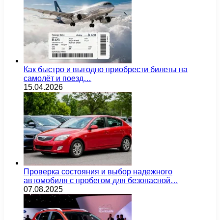
Как быстро и выгодно приобрести билеты на
самолёт и поезд…
15.04.2026
Проверка состояния и выбор надежного
автомобиля с пробегом для безопасной…
07.08.2025