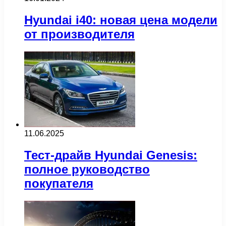
Hyundai i40: новая цена модели
от производителя
11.06.2025
Тест-драйв Hyundai Genesis:
полное руководство
покупателя