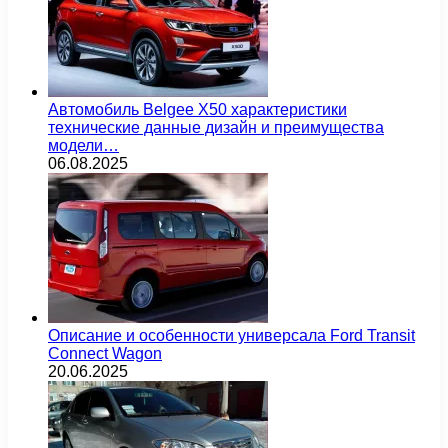
Автомобиль Belgee X50 характеристики
технические данные дизайн и преимущества
модели…
06.08.2025
Описание и особенности универсала Ford Transit
Connect Wagon
20.06.2025