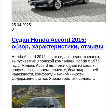
25.04.2025
0
Седан Honda Accord 2015:
обзор, характеристики, отзывы
Honda Accord 2015 — это седан среднего класса,
выпускаемый японской компанией Honda с 1976
года. Модель Accord является одной из самых
популярных в своем сегменте, благодаря своей
надежности, комфорту и экономичности.
Содержание статьи: Характеристики седана…