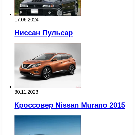
17.06.2024
Ниссан Пульсар
30.11.2023
Кроссовер Nissan Murano 2015