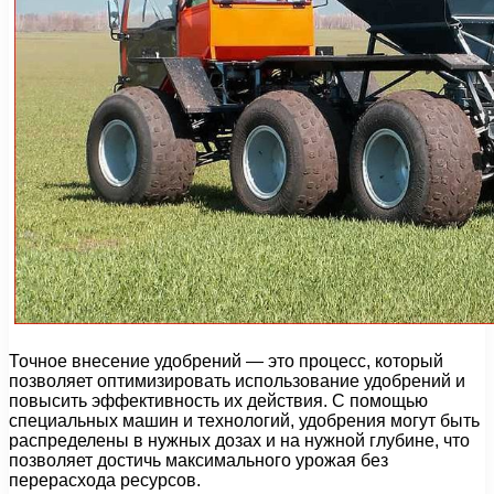
Точное внесение удобрений — это процесс, который
позволяет оптимизировать использование удобрений и
повысить эффективность их действия. С помощью
специальных машин и технологий, удобрения могут быть
распределены в нужных дозах и на нужной глубине, что
позволяет достичь максимального урожая без
перерасхода ресурсов.