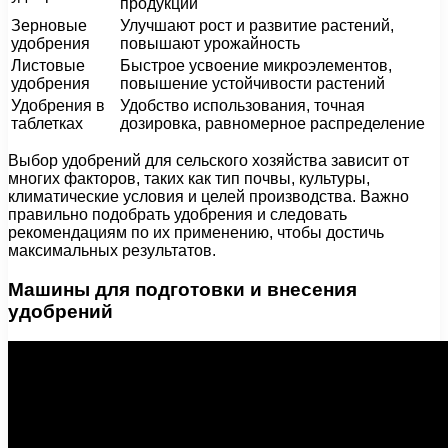
продукции
Зерновые
Улучшают рост и развитие растений,
удобрения
повышают урожайность
Листовые
Быстрое усвоение микроэлементов,
удобрения
повышение устойчивости растений
Удобрения в
Удобство использования, точная
таблетках
дозировка, равномерное распределение
Выбор удобрений для сельского хозяйства зависит от
многих факторов, таких как тип почвы, культуры,
климатические условия и целей производства. Важно
правильно подобрать удобрения и следовать
рекомендациям по их применению, чтобы достичь
максимальных результатов.
Машины для подготовки и внесения
удобрений