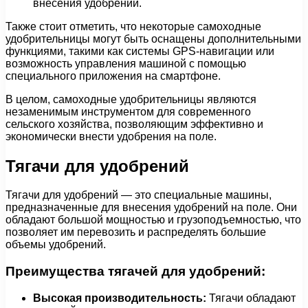
внесения удобрений.
Также стоит отметить, что некоторые самоходные
удобрительницы могут быть оснащены дополнительными
функциями, такими как системы GPS-навигации или
возможность управления машиной с помощью
специального приложения на смартфоне.
В целом, самоходные удобрительницы являются
незаменимым инструментом для современного
сельского хозяйства, позволяющим эффективно и
экономически внести удобрения на поле.
Тягачи для удобрений
Тягачи для удобрений — это специальные машины,
предназначенные для внесения удобрений на поле. Они
обладают большой мощностью и грузоподъемностью, что
позволяет им перевозить и распределять большие
объемы удобрений.
Преимущества тягачей для удобрений:
Высокая производительность:
Тягачи обладают