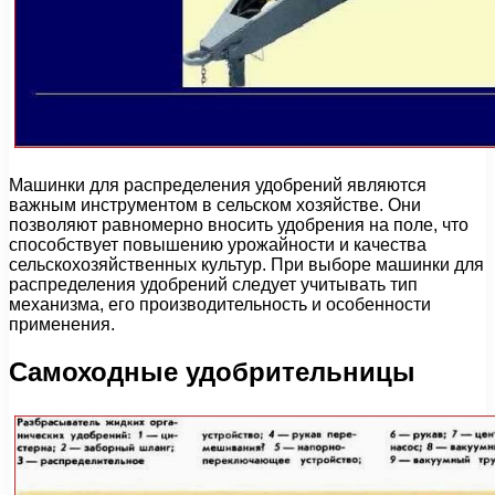
Машинки для распределения удобрений являются
важным инструментом в сельском хозяйстве. Они
позволяют равномерно вносить удобрения на поле, что
способствует повышению урожайности и качества
сельскохозяйственных культур. При выборе машинки для
распределения удобрений следует учитывать тип
механизма, его производительность и особенности
применения.
Самоходные удобрительницы