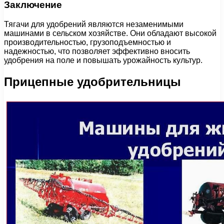
Заключение
Тягачи для удобрений являются незаменимыми
машинами в сельском хозяйстве. Они обладают высокой
производительностью, грузоподъемностью и
надежностью, что позволяет эффективно вносить
удобрения на поле и повышать урожайность культур.
Прицепные удобрительницы