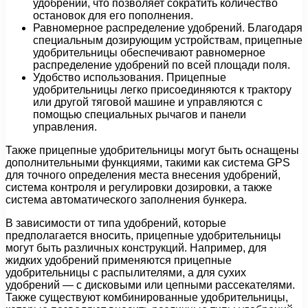
удобрений, что позволяет сократить количество
остановок для его пополнения.
Равномерное распределение удобрений. Благодаря
специальным дозирующим устройствам, прицепные
удобрительницы обеспечивают равномерное
распределение удобрений по всей площади поля.
Удобство использования. Прицепные
удобрительницы легко присоединяются к трактору
или другой тяговой машине и управляются с
помощью специальных рычагов и панели
управления.
Также прицепные удобрительницы могут быть оснащены
дополнительными функциями, такими как система GPS
для точного определения места внесения удобрений,
система контроля и регулировки дозировки, а также
система автоматического заполнения бункера.
В зависимости от типа удобрений, которые
предполагается вносить, прицепные удобрительницы
могут быть различных конструкций. Например, для
жидких удобрений применяются прицепные
удобрительницы с распылителями, а для сухих
удобрений — с дисковыми или цепными рассекателями.
Также существуют комбинированные удобрительницы,