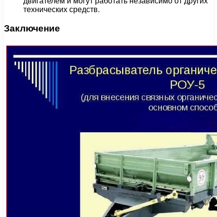
двигателем и могут работать независимо от других
технических средств.
Заключение