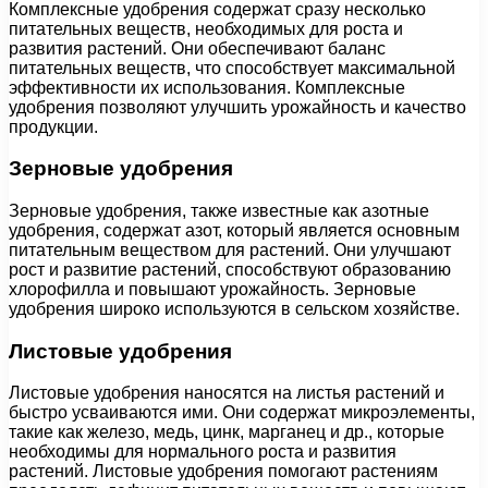
Комплексные удобрения содержат сразу несколько
питательных веществ, необходимых для роста и
развития растений. Они обеспечивают баланс
питательных веществ, что способствует максимальной
эффективности их использования. Комплексные
удобрения позволяют улучшить урожайность и качество
продукции.
Зерновые удобрения
Зерновые удобрения, также известные как азотные
удобрения, содержат азот, который является основным
питательным веществом для растений. Они улучшают
рост и развитие растений, способствуют образованию
хлорофилла и повышают урожайность. Зерновые
удобрения широко используются в сельском хозяйстве.
Листовые удобрения
Листовые удобрения наносятся на листья растений и
быстро усваиваются ими. Они содержат микроэлементы,
такие как железо, медь, цинк, марганец и др., которые
необходимы для нормального роста и развития
растений. Листовые удобрения помогают растениям