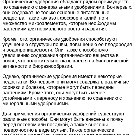
Органические удобрения обладают рядом преимуществ
по сравнению с минеральными удобрениями. Во-первых,
они содержат не только основные питательные
вещества, такие как азот, фосфор и калий, но и
множество микроэлементов, которые необходимы
растениям для нормального роста и развития.
Кроме того, органические удобрения способствуют
улучшению структуры почвы, повышению ее плодородия
и водопроницаемости. Они также способствуют
увеличению содержания органического вещества в
почве, что положительно сказывается на биологической
активности и биоразнообразии.
Однако, органические удобрения имеют и некоторые
недостатки. Во-первых, они могут содержать различные
сорняки и болезни, которые могут быть переданы
растениям. Кроме того, они могут быть менее
устойчивыми к переносу и хранению по сравнению с
минеральными удобрениями.
Для применения органических удобрений существуют
различные способы. Они могут быть внесены в почву
перед посевом или посадкой, а также внесены
поверхностно в виде мульчи. Также органические