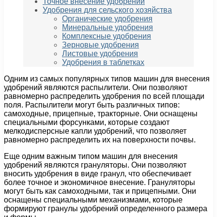
Точное внесение удобрений
Удобрения для сельского хозяйства
Органические удобрения
Минеральные удобрения
Комплексные удобрения
Зерновые удобрения
Листовые удобрения
Удобрения в таблетках
Одним из самых популярных типов машин для внесения
удобрений являются распылители. Они позволяют
равномерно распределить удобрения по всей площади
поля. Распылители могут быть различных типов:
самоходные, прицепные, тракторные. Они оснащены
специальными форсунками, которые создают
мелкодисперсные капли удобрений, что позволяет
равномерно распределить их на поверхности почвы.
Еще одним важным типом машин для внесения
удобрений являются грануляторы. Они позволяют
вносить удобрения в виде гранул, что обеспечивает
более точное и экономичное внесение. Грануляторы
могут быть как самоходными, так и прицепными. Они
оснащены специальными механизмами, которые
формируют гранулы удобрений определенного размера