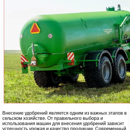
Внесение удобрений является одним из важных этапов в
сельском хозяйстве. От правильного выбора и
использования машин для внесения удобрений зависит
успешность урожая и качество продукции. Современный