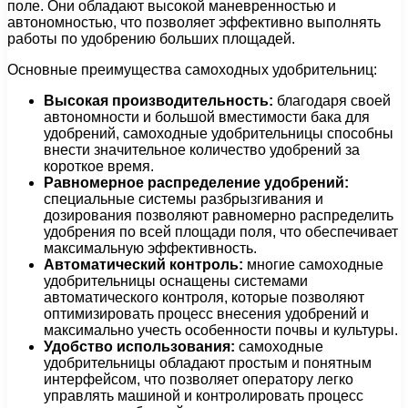
поле. Они обладают высокой маневренностью и
автономностью, что позволяет эффективно выполнять
работы по удобрению больших площадей.
Основные преимущества самоходных удобрительниц:
Высокая производительность:
благодаря своей
автономности и большой вместимости бака для
удобрений, самоходные удобрительницы способны
внести значительное количество удобрений за
короткое время.
Равномерное распределение удобрений:
специальные системы разбрызгивания и
дозирования позволяют равномерно распределить
удобрения по всей площади поля, что обеспечивает
максимальную эффективность.
Автоматический контроль:
многие самоходные
удобрительницы оснащены системами
автоматического контроля, которые позволяют
оптимизировать процесс внесения удобрений и
максимально учесть особенности почвы и культуры.
Удобство использования:
самоходные
удобрительницы обладают простым и понятным
интерфейсом, что позволяет оператору легко
управлять машиной и контролировать процесс