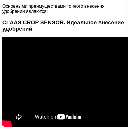
Основными преимуществами точного внесения
удобрений являются:
CLAAS CROP SENSOR. Идеальное внесение
удобрений