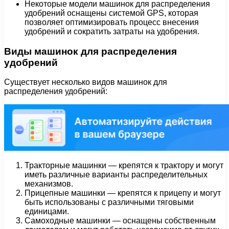
Некоторые модели машинок для распределения
удобрений оснащены системой GPS, которая
позволяет оптимизировать процесс внесения
удобрений и сократить затраты на удобрения.
Виды машинок для распределения
удобрений
Существует несколько видов машинок для
распределения удобрений:
Тракторные машинки — крепятся к трактору и могут
иметь различные варианты распределительных
механизмов.
Прицепные машинки — крепятся к прицепу и могут
быть использованы с различными тяговыми
единицами.
Самоходные машинки — оснащены собственным