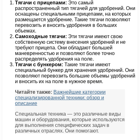
Тягачи с прицепами:
Это самый
распространенный тип тягачей для удобрений. Они
оснащены специальными прицепами, на которых
размещается удобрение. Такие тягачи позволяют
перевозить и вносить удобрения в больших
объемах.
Самоходные тягачи:
Эти тягачи имеют свою
собственную систему внесения удобрений и не
требуют прицепа. Они обладают большей
маневренностью и позволяют более точно
распределять удобрения на поле.
Тягачи с бункером:
Такие тягачи имеют
специальный бункер для хранения удобрений. Они
позволяют перевозить большие объемы удобрений
и вносить их на поле в нужное время.
Читайте также:
Важнейшие категории
специализированной техники: обзор и
описание
Специальная техника — это различные виды
машин и оборудования, которые используются
для выполнения специфических задач в
различных отраслях. Они помогают.