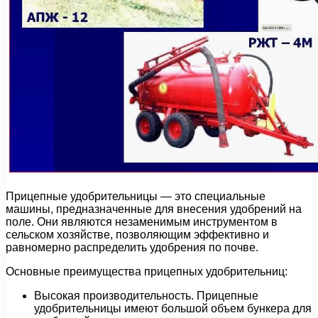
Прицепные удобрительницы — это специальные
машины, предназначенные для внесения удобрений на
поле. Они являются незаменимым инструментом в
сельском хозяйстве, позволяющим эффективно и
равномерно распределить удобрения по почве.
Основные преимущества прицепных удобрительниц:
Высокая производительность. Прицепные
удобрительницы имеют большой объем бункера для