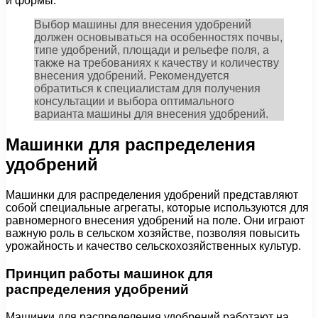
и формы.
Выбор машины для внесения удобрений
должен основываться на особенностях почвы,
типе удобрений, площади и рельефе поля, а
также на требованиях к качеству и количеству
внесения удобрений. Рекомендуется
обратиться к специалистам для получения
консультации и выбора оптимального
варианта машины для внесения удобрений.
Машинки для распределения
удобрений
Машинки для распределения удобрений представляют
собой специальные агрегаты, которые используются для
равномерного внесения удобрений на поле. Они играют
важную роль в сельском хозяйстве, позволяя повысить
урожайность и качество сельскохозяйственных культур.
Принцип работы машинок для
распределения удобрений
Машинки для распределения удобрений работают на