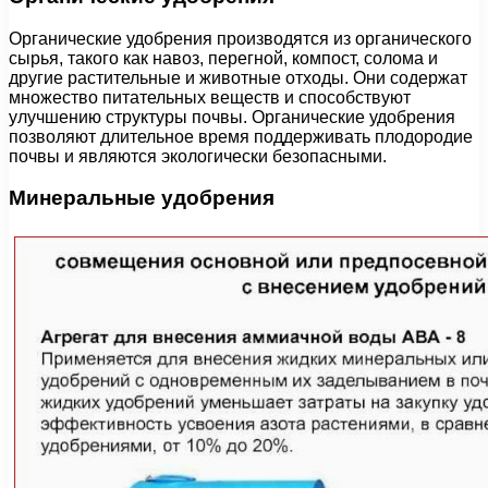
Органические удобрения производятся из органического
сырья, такого как навоз, перегной, компост, солома и
другие растительные и животные отходы. Они содержат
множество питательных веществ и способствуют
улучшению структуры почвы. Органические удобрения
позволяют длительное время поддерживать плодородие
почвы и являются экологически безопасными.
Минеральные удобрения