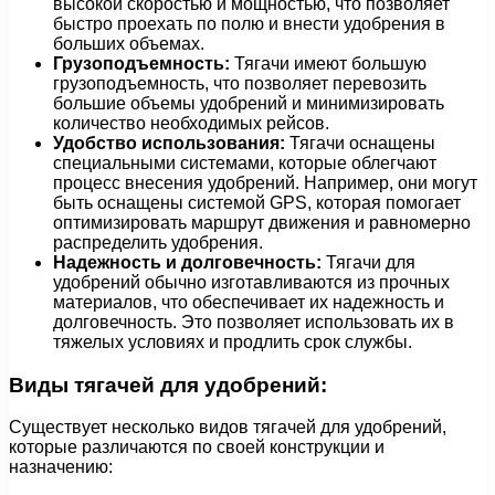
высокой скоростью и мощностью, что позволяет
быстро проехать по полю и внести удобрения в
больших объемах.
Грузоподъемность:
Тягачи имеют большую
грузоподъемность, что позволяет перевозить
большие объемы удобрений и минимизировать
количество необходимых рейсов.
Удобство использования:
Тягачи оснащены
специальными системами, которые облегчают
процесс внесения удобрений. Например, они могут
быть оснащены системой GPS, которая помогает
оптимизировать маршрут движения и равномерно
распределить удобрения.
Надежность и долговечность:
Тягачи для
удобрений обычно изготавливаются из прочных
материалов, что обеспечивает их надежность и
долговечность. Это позволяет использовать их в
тяжелых условиях и продлить срок службы.
Виды тягачей для удобрений:
Существует несколько видов тягачей для удобрений,
которые различаются по своей конструкции и
назначению: