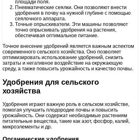
площади поля.
Пневматические сеялки. Они позволяют внести
удобрения в почву на нужной глубине с помощью
сеялочного аппарата.
Точные опрыскиватели. Эти машины позволяют
точно опрыскивать удобрения на растения,
обеспечивая оптимальное питание.
Точное внесение удобрений является важным аспектом
современного сельского хозяйства. Оно позволяет
оптимизировать использование удобрений, снизить
затраты и негативное воздействие на окружающую
среду, а также повысить урожайность и качество почвы.
Удобрения для сельского
хозяйства
Удобрения играют важную роль в сельском хозяйстве,
помогая улучшить плодородие почвы и повысить
урожайность. Они содержат необходимые растениям
питательные вещества, такие как азот, фосфор, калий,
микроэлементы и др.
Органические удобрения