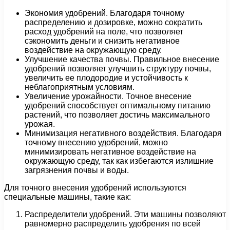
Экономия удобрений. Благодаря точному
распределению и дозировке, можно сократить
расход удобрений на поле, что позволяет
сэкономить деньги и снизить негативное
воздействие на окружающую среду.
Улучшение качества почвы. Правильное внесение
удобрений позволяет улучшить структуру почвы,
увеличить ее плодородие и устойчивость к
неблагоприятным условиям.
Увеличение урожайности. Точное внесение
удобрений способствует оптимальному питанию
растений, что позволяет достичь максимального
урожая.
Минимизация негативного воздействия. Благодаря
точному внесению удобрений, можно
минимизировать негативное воздействие на
окружающую среду, так как избегаются излишние
загрязнения почвы и воды.
Для точного внесения удобрений используются
специальные машины, такие как:
Распределители удобрений. Эти машины позволяют
равномерно распределить удобрения по всей