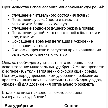
Преимущества использования минеральных удобрений:
Улучшение питательного состояния почвы;
Повышение урожайности и качества
сельскохозяйственных культур;
Улучшение водно-воздушного режима почвы;
Повышение устойчивости растений к болезням и
вредителям;
Сокращение времени вегетации и ускорение
созревания урожая;
Экономия времени и ресурсов при выращивании
сельскохозяйственных культур.
Однако, необходимо учитывать, что неправильное
использование минеральных удобрений может привести
к их переизбытку и загрязнению окружающей среды.
Поэтому, перед применением удобрений необходимо
провести анализ почвы и рассчитать необходимую дозу
удобрений для достижения оптимального эффекта.
В таблице ниже приведены некоторые виды
минеральных удобрений:
Вид удобрения
Состав