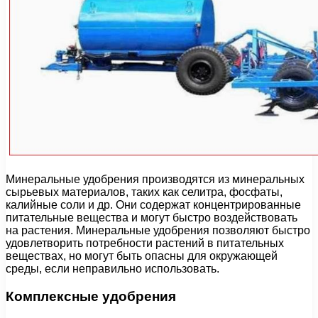
Минеральные удобрения производятся из минеральных
сырьевых материалов, таких как селитра, фосфаты,
калийные соли и др. Они содержат концентрированные
питательные вещества и могут быстро воздействовать
на растения. Минеральные удобрения позволяют быстро
удовлетворить потребности растений в питательных
веществах, но могут быть опасны для окружающей
среды, если неправильно использовать.
Комплексные удобрения