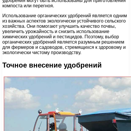
удобрения могут быть использованы для приготовления
компоста или перегноя.
Использование органических удобрений является одним
из важных аспектов экологически устойчивого сельского
хозяйства. Они помогают улучшить качество почвы,
увеличить урожайность и снизить использование
химических удобрений и пестицидов. Поэтому, выбор
органических удобрений является разумным решением
для фермеров и садоводов, стремящихся к здоровому и
экологически чистому производству.
Точное внесение удобрений