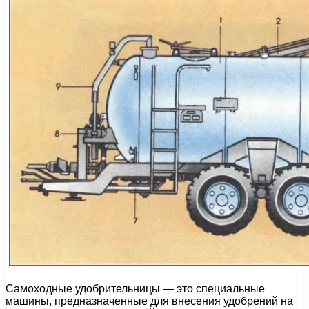
Самоходные удобрительницы — это специальные
машины, предназначенные для внесения удобрений на