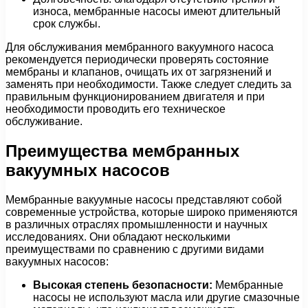
износа, мембранные насосы имеют длительный
срок службы.
Для обслуживания мембранного вакуумного насоса
рекомендуется периодически проверять состояние
мембраны и клапанов, очищать их от загрязнений и
заменять при необходимости. Также следует следить за
правильным функционированием двигателя и при
необходимости проводить его техническое
обслуживание.
Преимущества мембранных
вакуумных насосов
Мембранные вакуумные насосы представляют собой
современные устройства, которые широко применяются
в различных отраслях промышленности и научных
исследованиях. Они обладают несколькими
преимуществами по сравнению с другими видами
вакуумных насосов:
Высокая степень безопасности:
Мембранные
насосы не используют масла или другие смазочные