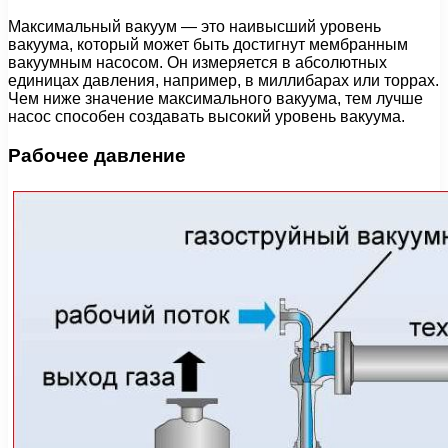
Максимальный вакуум — это наивысший уровень
вакуума, который может быть достигнут мембранным
вакуумным насосом. Он измеряется в абсолютных
единицах давления, например, в миллибарах или торрах.
Чем ниже значение максимального вакуума, тем лучше
насос способен создавать высокий уровень вакуума.
Рабочее давление