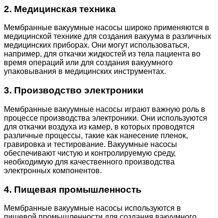
2. Медицинская техника
Мембранные вакуумные насосы широко применяются в
медицинской технике для создания вакуума в различных
медицинских приборах. Они могут использоваться,
например, для откачки жидкостей из тела пациента во
время операций или для создания вакуумного
упаковывания в медицинских инструментах.
3. Производство электроники
Мембранные вакуумные насосы играют важную роль в
процессе производства электроники. Они используются
для откачки воздуха из камер, в которых проводятся
различные процессы, такие как нанесение пленок,
гравировка и тестирование. Вакуумные насосы
обеспечивают чистую и контролируемую среду,
необходимую для качественного производства
электронных компонентов.
4. Пищевая промышленность
Мембранные вакуумные насосы используются в
пищевой промышленности для создания вакуумного