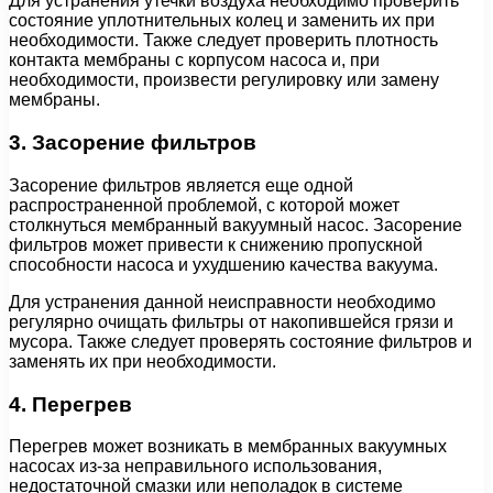
Для устранения утечки воздуха необходимо проверить
состояние уплотнительных колец и заменить их при
необходимости. Также следует проверить плотность
контакта мембраны с корпусом насоса и, при
необходимости, произвести регулировку или замену
мембраны.
3. Засорение фильтров
Засорение фильтров является еще одной
распространенной проблемой, с которой может
столкнуться мембранный вакуумный насос. Засорение
фильтров может привести к снижению пропускной
способности насоса и ухудшению качества вакуума.
Для устранения данной неисправности необходимо
регулярно очищать фильтры от накопившейся грязи и
мусора. Также следует проверять состояние фильтров и
заменять их при необходимости.
4. Перегрев
Перегрев может возникать в мембранных вакуумных
насосах из-за неправильного использования,
недостаточной смазки или неполадок в системе