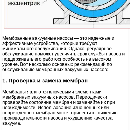
Мембранные вакуумные насосы — это надежные и
эффективные устройства, которые требуют
минимального обслуживания. Однако, регулярное
обслуживание поможет увеличить срок службы насоса и
поддерживать его работоспособность на высоком
уровне. Вот несколько основных рекомендаций по
обслуживанию мембранных вакуумных насосов:
1. Проверка и замена мембран
Мембраны являются ключевыми элементами
мембранных вакуумных насосов. Периодически
проверяйте состояние мембран и заменяйте их при
необходимости. Использование изношенных или
поврежденных мембран может привести к снижению
производительности насоса и ухудшению качества
вакуума.