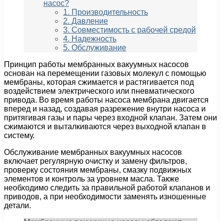
насос?
1. Производительность
2. Давление
3. Совместимость с рабочей средой
4. Надежность
5. Обслуживание
Принцип работы мембранных вакуумных насосов
основан на перемещении газовых молекул с помощью
мембраны, которая сжимается и растягивается под
воздействием электрического или пневматического
привода. Во время работы насоса мембрана двигается
вперед и назад, создавая разрежение внутри насоса и
притягивая газы и пары через входной клапан. Затем они
сжимаются и выталкиваются через выходной клапан в
систему.
Обслуживание мембранных вакуумных насосов
включает регулярную очистку и замену фильтров,
проверку состояния мембраны, смазку подвижных
элементов и контроль за уровнем масла. Также
необходимо следить за правильной работой клапанов и
приводов, а при необходимости заменять изношенные
детали.