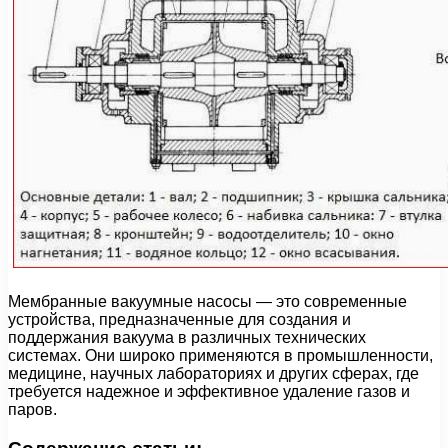
Мембранные вакуумные насосы — это современные
устройства, предназначенные для создания и
поддержания вакуума в различных технических
системах. Они широко применяются в промышленности,
медицине, научных лабораториях и других сферах, где
требуется надежное и эффективное удаление газов и
паров.