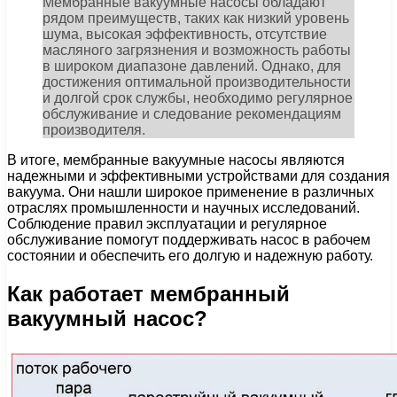
Мембранные вакуумные насосы обладают
рядом преимуществ, таких как низкий уровень
шума, высокая эффективность, отсутствие
масляного загрязнения и возможность работы
в широком диапазоне давлений. Однако, для
достижения оптимальной производительности
и долгой срок службы, необходимо регулярное
обслуживание и следование рекомендациям
производителя.
В итоге, мембранные вакуумные насосы являются
надежными и эффективными устройствами для создания
вакуума. Они нашли широкое применение в различных
отраслях промышленности и научных исследований.
Соблюдение правил эксплуатации и регулярное
обслуживание помогут поддерживать насос в рабочем
состоянии и обеспечить его долгую и надежную работу.
Как работает мембранный
вакуумный насос?