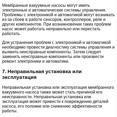
Мембранные вакуумные насосы могут иметь
электронные и автоматические системы управления.
Проблемы с электроникой и автоматикой могут возникать
из-за сбоев в работе сенсоров, контроллеров, реле и
других компонентов. При возникновении таких проблем
насос может работать неправильно или перестать
работать.
Для устранения проблем с электроникой и автоматикой
необходимо провести диагностику системы управления и
выявить неисправные компоненты. Затем следует
заменить неисправные компоненты или произвести
ремонт электроники и автоматики.
7. Неправильная установка или
эксплуатация
Неправильная установка или эксплуатация мембранного
вакуумного насоса также может стать причиной его
неисправности. Неправильная установка или
эксплуатация может привести к повреждению деталей
насоса, его поломке или снижению эффективности
работы.