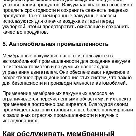
упаковывания продуктов. Вакуумная упаковка позволяет
продлить срок годности и сохранить свежесть пищевых
продуктов. Также мембранные вакуумные насосы
используются для откачки воздуха из тары перед
укупоркой, чтобы предотвратить окисление и сохранить
качество продуктов.
5. Автомобильная промышленность
Мембранные вакуумные насосы используются в
автомобильной промышленности для создания вакуума
в системах тормозов и вакуумных насосах для
управления двигателем. Они обеспечивают надежное и
эффективное функционирование этих систем, что важно
для безопасности и производительности автомобилей.
Применение мембранных вакуумных насосов не
ограничивается перечисленными областями, и их спектр
применения постоянно расширяется. Благодаря своим
преимуществам, они становятся все более популярными
в различных отраслях промышленности и научных
исследованиях.
Как обслуживать мембранный