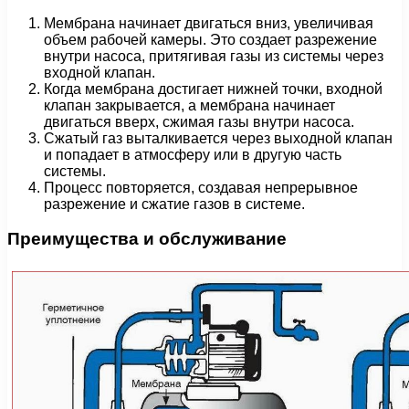
Мембрана начинает двигаться вниз, увеличивая
объем рабочей камеры. Это создает разрежение
внутри насоса, притягивая газы из системы через
входной клапан.
Когда мембрана достигает нижней точки, входной
клапан закрывается, а мембрана начинает
двигаться вверх, сжимая газы внутри насоса.
Сжатый газ выталкивается через выходной клапан
и попадает в атмосферу или в другую часть
системы.
Процесс повторяется, создавая непрерывное
разрежение и сжатие газов в системе.
Преимущества и обслуживание