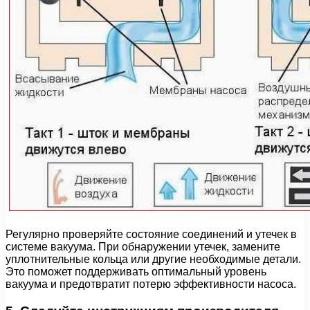
Регулярно проверяйте состояние соединений и утечек в
системе вакуума. При обнаружении утечек, замените
уплотнительные кольца или другие необходимые детали.
Это поможет поддерживать оптимальный уровень
вакуума и предотвратит потерю эффективности насоса.