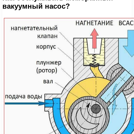
вакуумный насос?