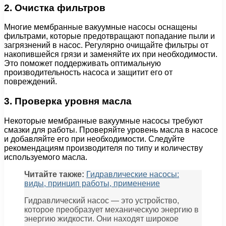
2. Очистка фильтров
Многие мембранные вакуумные насосы оснащены
фильтрами, которые предотвращают попадание пыли и
загрязнений в насос. Регулярно очищайте фильтры от
накопившейся грязи и заменяйте их при необходимости.
Это поможет поддерживать оптимальную
производительность насоса и защитит его от
повреждений.
3. Проверка уровня масла
Некоторые мембранные вакуумные насосы требуют
смазки для работы. Проверяйте уровень масла в насосе
и добавляйте его при необходимости. Следуйте
рекомендациям производителя по типу и количеству
используемого масла.
Читайте также:
Гидравлические насосы:
виды, принцип работы, применение
Гидравлический насос — это устройство,
которое преобразует механическую энергию в
энергию жидкости. Они находят широкое