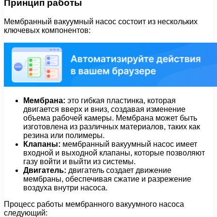
Принцип работы
Мембранный вакуумный насос состоит из нескольких
ключевых компонентов:
Мембрана:
это гибкая пластинка, которая
двигается вверх и вниз, создавая изменение
объема рабочей камеры. Мембрана может быть
изготовлена из различных материалов, таких как
резина или полимеры.
Клапаны:
мембранный вакуумный насос имеет
входной и выходной клапаны, которые позволяют
газу войти и выйти из системы.
Двигатель:
двигатель создает движение
мембраны, обеспечивая сжатие и разрежение
воздуха внутри насоса.
Процесс работы мембранного вакуумного насоса
следующий: