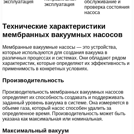
эксплуатация
обслуживание и
эксплуатация
проверка состояния
насоса
Технические характеристики
мембранных вакуумных насосов
Мембранные вакуумные насосы — это устройства,
которые используются для создания вакуума в
различных процессах и системах. Они обладают рядом
характеристик, которые определяют их эффективность и
применимость в конкретных условиях.
Производительность
Производительность мембранных вакуумных насосов
определяет их способность создавать и поддерживать
заданный уровень вакуума в системе. Она измеряется в
объеме газа, который насос способен удалить за
определенное время. Производительность может быть
указана как максимальная или номинальная.
Максимальный вакуум