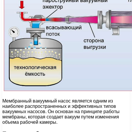
Мембранный вакуумный насос является одним из
наиболее распространенных и эффективных типов
вакуумных насосов. Он основан на принципе работы
мембраны, которая создает вакуум путем изменения
объема рабочей камеры.