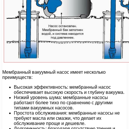
Мембранный вакуумный насос имеет несколько
преимуществ:
Высокая эффективность: мембранный насос
обеспечивает высокую скорость и глубину вакуума.
Низкий уровень шума: мембранные насосы
работают более тихо по сравнению с другими
типами вакуумных насосов.
Простота обслуживания: мембранные насосы не
требуют масла или смазки, что делает их
обслуживание проще и дешевле.
Долговечность: благодаря отсутствию трения и