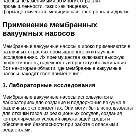
насосы незаменимыми во многих отраслях
промышленности, таких как пищевая,
фармацевтическая, медицинская, электронная и другие.
Применение мембранных
вакуумных насосов
Мембранные вакуумные насосы широко применяются в
различных отраслях промышленности и научных
исследованиях. Их преимущества включают высокую
эффективность, надежность и простоту обслуживания.
Вот некоторые области, где мембранные вакуумные
насосы находят свое применение:
1. Лабораторные исследования
Мембранные вакуумные насосы используются в
лабораториях для создания и поддержания вакуума в
различных экспериментах. Они могут быть использованы
для откачки газов из реакционных сосудов, создания
контролируемых условий окружающей среды и
обеспечения безопасности при работе с опасными
веществами.