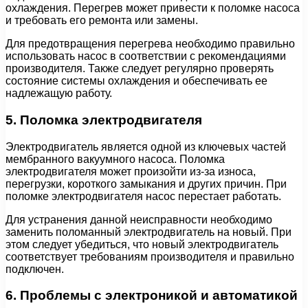
охлаждения. Перегрев может привести к поломке насоса
и требовать его ремонта или замены.
Для предотвращения перегрева необходимо правильно
использовать насос в соответствии с рекомендациями
производителя. Также следует регулярно проверять
состояние системы охлаждения и обеспечивать ее
надлежащую работу.
5. Поломка электродвигателя
Электродвигатель является одной из ключевых частей
мембранного вакуумного насоса. Поломка
электродвигателя может произойти из-за износа,
перегрузки, короткого замыкания и других причин. При
поломке электродвигателя насос перестает работать.
Для устранения данной неисправности необходимо
заменить поломанный электродвигатель на новый. При
этом следует убедиться, что новый электродвигатель
соответствует требованиям производителя и правильно
подключен.
6. Проблемы с электроникой и автоматикой