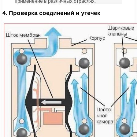
применение в различных отраслях.
4. Проверка соединений и утечек