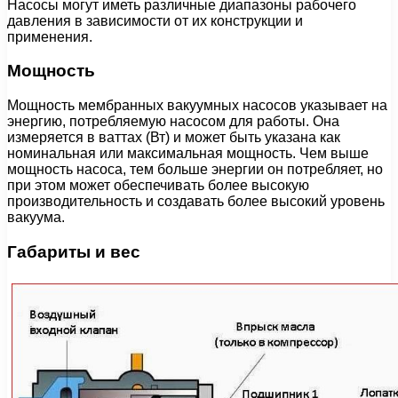
Насосы могут иметь различные диапазоны рабочего
давления в зависимости от их конструкции и
применения.
Мощность
Мощность мембранных вакуумных насосов указывает на
энергию, потребляемую насосом для работы. Она
измеряется в ваттах (Вт) и может быть указана как
номинальная или максимальная мощность. Чем выше
мощность насоса, тем больше энергии он потребляет, но
при этом может обеспечивать более высокую
производительность и создавать более высокий уровень
вакуума.
Габариты и вес