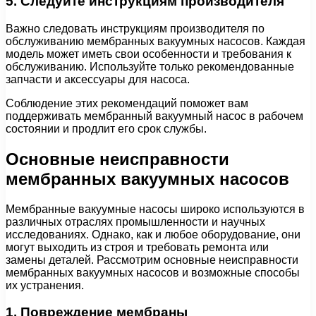
5. Следуйте инструкциям производителя
Важно следовать инструкциям производителя по
обслуживанию мембранных вакуумных насосов. Каждая
модель может иметь свои особенности и требования к
обслуживанию. Используйте только рекомендованные
запчасти и аксессуары для насоса.
Соблюдение этих рекомендаций поможет вам
поддерживать мембранный вакуумный насос в рабочем
состоянии и продлит его срок службы.
Основные неисправности
мембранных вакуумных насосов
Мембранные вакуумные насосы широко используются в
различных отраслях промышленности и научных
исследованиях. Однако, как и любое оборудование, они
могут выходить из строя и требовать ремонта или
замены деталей. Рассмотрим основные неисправности
мембранных вакуумных насосов и возможные способы
их устранения.
1. Повреждение мембраны