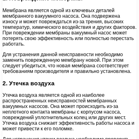
Мембрана является одной из ключевых деталей
мембранного вакуумного насоса. Она подвержена
износу и может повреждаться из-за трения, высоких
температур, химического воздействия и других факторов.
При повреждении мембраны вакуумный насос может
потерять свою эффективность или полностью перестать
работать.
Для устранения данной неисправности необходимо
заменить поврежденную мембрану новой. При этом
следует убедиться, что новая мембрана соответствует
требованиям производителя и правильно установлена.
2. Утечка воздуха
Утечка воздуха является одной из наиболее
распространенных неисправностей мембранных
вакуумных насосов. Она может происходить из-за
неплотного контакта мембраны с корпусом насоса,
повреждений уплотнительных колец или других мест.
Утечка воздуха снижает эффективность работы насоса и
может привести к его поломке.