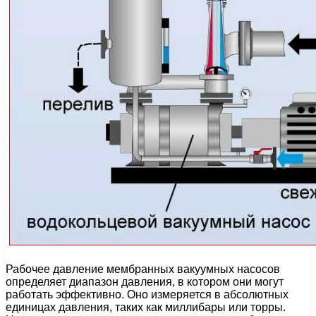
Рабочее давление мембранных вакуумных насосов
определяет диапазон давления, в котором они могут
работать эффективно. Оно измеряется в абсолютных
единицах давления, таких как миллибары или торры.