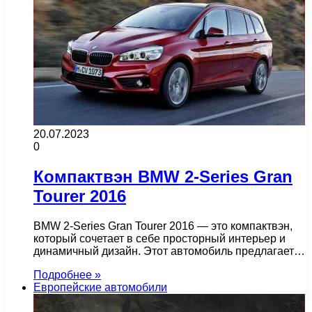
20.07.2023
0
Компактвэн BMW 2-Series Gran
Tourer 2016
BMW 2-Series Gran Tourer 2016 — это компактвэн,
который сочетает в себе просторный интерьер и
динамичный дизайн. Этот автомобиль предлагает…
Подробнее »
Европейские автомобили