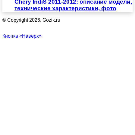
Chery IndiS 2011-2012: описание модели,
технические характеристики, фото
© Copyright 2026, Gozik.ru
Кнопка «Наверх»