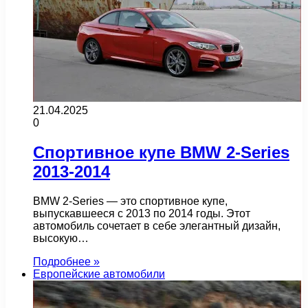
21.04.2025
0
Спортивное купе BMW 2-Series
2013-2014
BMW 2-Series — это спортивное купе,
выпускавшееся с 2013 по 2014 годы. Этот
автомобиль сочетает в себе элегантный дизайн,
высокую…
Подробнее »
Европейские автомобили