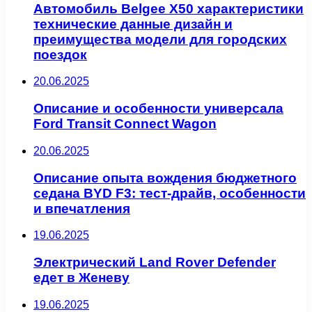
Автомобиль Belgee X50 характеристики
технические данные дизайн и
преимущества модели для городских
поездок
20.06.2025
Описание и особенности универсала
Ford Transit Connect Wagon
20.06.2025
Описание опыта вождения бюджетного
седана BYD F3: тест-драйв, особенности
и впечатления
19.06.2025
Электрический Land Rover Defender
едет в Женеву
19.06.2025