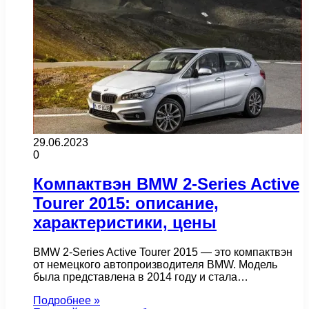
29.06.2023
0
Компактвэн BMW 2-Series Active
Tourer 2015: описание,
характеристики, цены
BMW 2-Series Active Tourer 2015 — это компактвэн
от немецкого автопроизводителя BMW. Модель
была представлена в 2014 году и стала…
Подробнее »