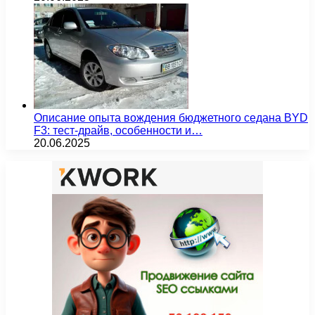
Описание опыта вождения бюджетного седана BYD
F3: тест-драйв, особенности и…
20.06.2025