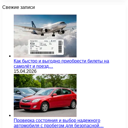
Свежие записи
Как быстро и выгодно приобрести билеты на
самолёт и поезд…
15.04.2026
Проверка состояния и выбор надежного
автомобиля с пробегом для безопасной…