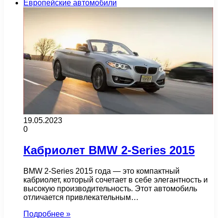
Европейские автомобили
19.05.2023
0
Кабриолет BMW 2-Series 2015
BMW 2-Series 2015 года — это компактный
кабриолет, который сочетает в себе элегантность и
высокую производительность. Этот автомобиль
отличается привлекательным…
Подробнее »