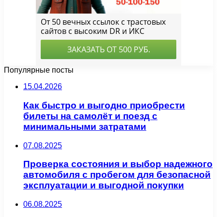
Популярные посты
15.04.2026
Как быстро и выгодно приобрести
билеты на самолёт и поезд с
минимальными затратами
07.08.2025
Проверка состояния и выбор надежного
автомобиля с пробегом для безопасной
эксплуатации и выгодной покупки
06.08.2025