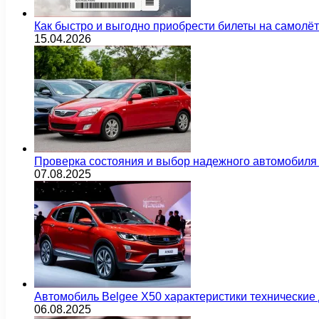
Как быстро и выгодно приобрести билеты на самолё
15.04.2026
Проверка состояния и выбор надежного автомобиля
07.08.2025
Автомобиль Belgee X50 характеристики технически
06.08.2025