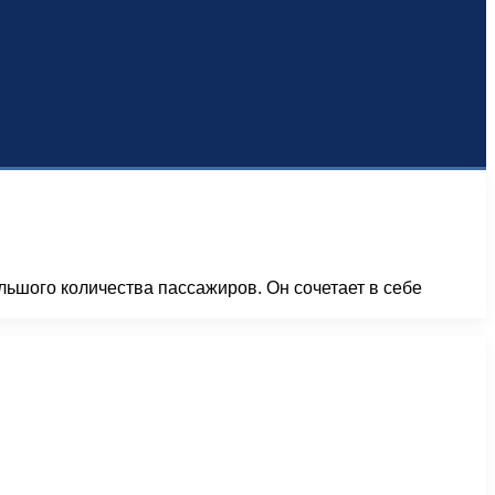
ьшого количества пассажиров. Он сочетает в себе