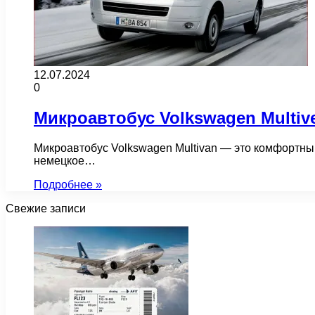
12.07.2024
0
Микроавтобус Volkswagen Multiv
Микроавтобус Volkswagen Multivan — это комфортны
немецкое…
Подробнее »
Свежие записи