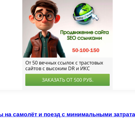
ы на самолёт и поезд с минимальными затрат