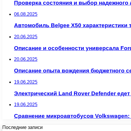
Проверка состояния и выбор надежного 
06.08.2025
Автомобиль Belgee X50 характеристики 
20.06.2025
Описание и особенности универсала Ford
20.06.2025
Описание опыта вождения бюджетного се
19.06.2025
Электрический Land Rover Defender едет
19.06.2025
Сравнение микроавтобусов Volkswagen: M
Последние записи