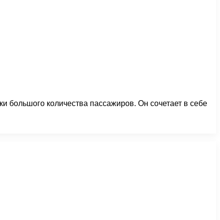
и большого количества пассажиров. Он сочетает в себе