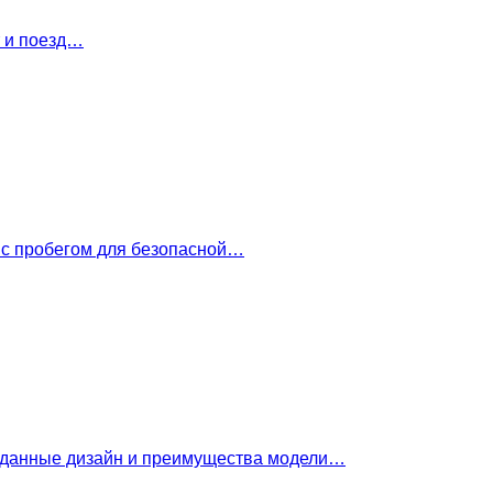
т и поезд…
 с пробегом для безопасной…
е данные дизайн и преимущества модели…