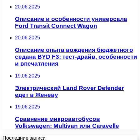
20.06.2025
Описание и особенности универсала
Ford Transit Connect Wagon
20.06.2025
Описание опыта вождения бюджетного
седана BYD F3: тест-драйв, особенности
и впечатления
19.06.2025
Электрический Land Rover Defender
едет в Женеву
19.06.2025
Сравнение микроавтобусов
Volkswagen: Multivan или Caravelle
Последние записи