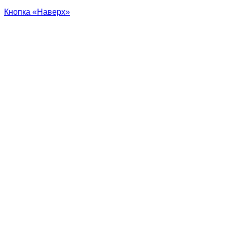
Кнопка «Наверх»