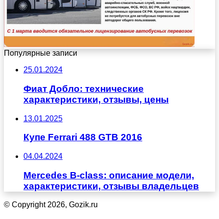
Популярные записи
25.01.2024
Фиат Добло: технические
характеристики, отзывы, цены
13.01.2025
Купе Ferrari 488 GTB 2016
04.04.2024
Mercedes B-class: описание модели,
характеристики, отзывы владельцев
© Copyright 2026, Gozik.ru