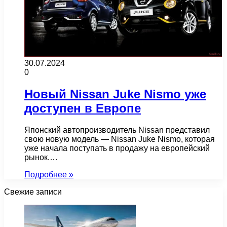
30.07.2024
0
Новый Nissan Juke Nismo уже
доступен в Европе
Японский автопроизводитель Nissan представил
свою новую модель — Nissan Juke Nismo, которая
уже начала поступать в продажу на европейский
рынок.…
Подробнее »
Свежие записи