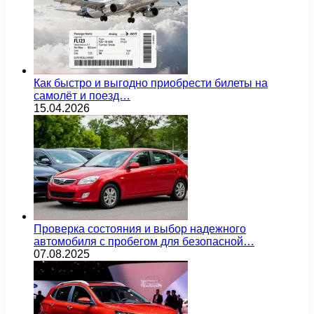
Как быстро и выгодно приобрести билеты на
самолёт и поезд…
15.04.2026
Проверка состояния и выбор надежного
автомобиля с пробегом для безопасной…
07.08.2025