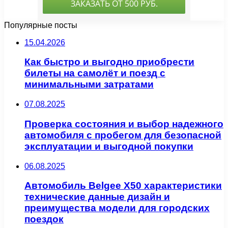
Популярные посты
15.04.2026
Как быстро и выгодно приобрести
билеты на самолёт и поезд с
минимальными затратами
07.08.2025
Проверка состояния и выбор надежного
автомобиля с пробегом для безопасной
эксплуатации и выгодной покупки
06.08.2025
Автомобиль Belgee X50 характеристики
технические данные дизайн и
преимущества модели для городских
поездок