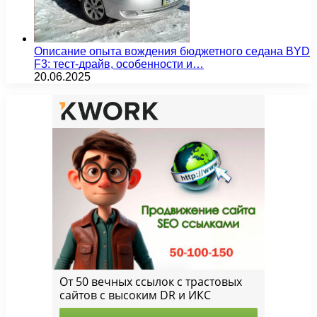
Описание опыта вождения бюджетного седана BYD
F3: тест-драйв, особенности и…
20.06.2025