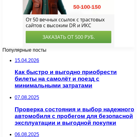
Популярные посты
15.04.2026
Как быстро и выгодно приобрести
билеты на самолёт и поезд с
минимальными затратами
07.08.2025
Проверка состояния и выбор надежного
автомобиля с пробегом для безопасной
эксплуатации и выгодной покупки
06.08.2025