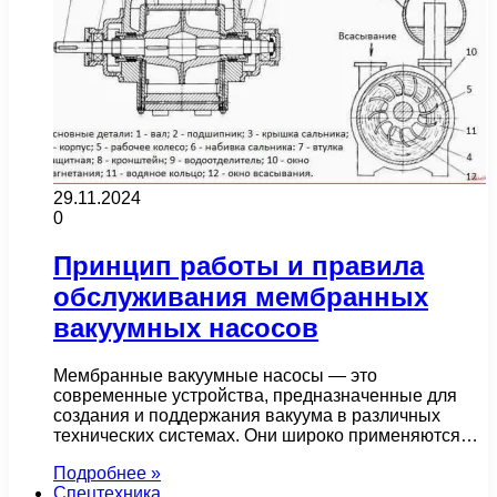
29.11.2024
0
Принцип работы и правила
обслуживания мембранных
вакуумных насосов
Мембранные вакуумные насосы — это
современные устройства, предназначенные для
создания и поддержания вакуума в различных
технических системах. Они широко применяются…
Подробнее »
Спецтехника