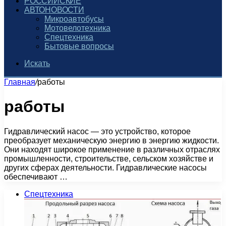
РОССИЙСКИЕ
АВТОНОВОСТИ
Микроавтобусы
Мотовелотехника
Спецтехника
Бытовые вопросы
Искать
Главная
/
работы
работы
Гидравлический насос — это устройство, которое
преобразует механическую энергию в энергию жидкости.
Они находят широкое применение в различных отраслях
промышленности, строительстве, сельском хозяйстве и
других сферах деятельности. Гидравлические насосы
обеспечивают …
Спецтехника