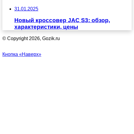
31.01.2025
Новый кроссовер JAC S3: обзор,
характеристики, цены
© Copyright 2026, Gozik.ru
Кнопка «Наверх»