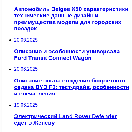
Автомобиль Belgee X50 характеристики
технические данные дизайн и
преимущества модели для городских
поездок
20.06.2025
Описание и особенности универсала
Ford Transit Connect Wagon
20.06.2025
Описание опыта вождения бюджетного
седана BYD F3: тест-драйв, особенности
и впечатления
19.06.2025
Электрический Land Rover Defender
едет в Женеву