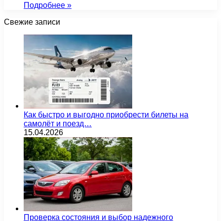
Подробнее »
Свежие записи
Как быстро и выгодно приобрести билеты на
самолёт и поезд…
15.04.2026
Проверка состояния и выбор надежного