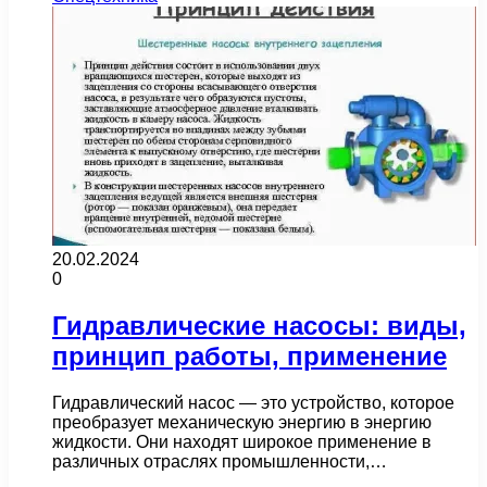
20.02.2024
0
Гидравлические насосы: виды,
принцип работы, применение
Гидравлический насос — это устройство, которое
преобразует механическую энергию в энергию
жидкости. Они находят широкое применение в
различных отраслях промышленности,…