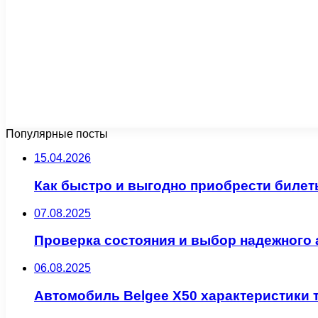
Популярные посты
15.04.2026
Как быстро и выгодно приобрести билет
07.08.2025
Проверка состояния и выбор надежного 
06.08.2025
Автомобиль Belgee X50 характеристики 