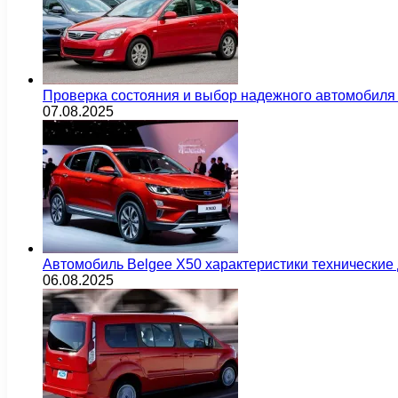
Проверка состояния и выбор надежного автомобиля
07.08.2025
Автомобиль Belgee X50 характеристики технически
06.08.2025