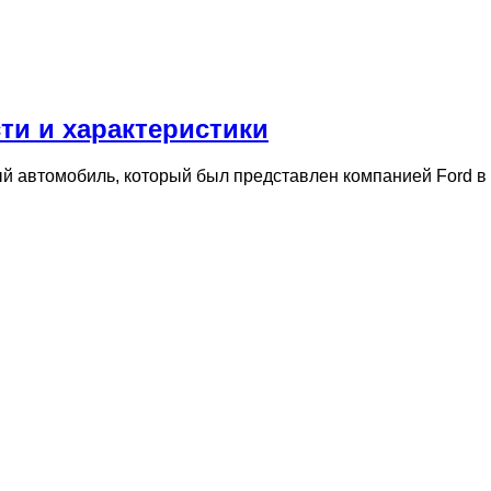
ти и характеристики
й автомобиль, который был представлен компанией Ford в 