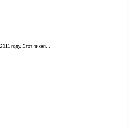
2011 году. Этот пикап…