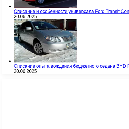
Описание и особенности универсала Ford Transit Co
20.06.2025
Описание опыта вождения бюджетного седана BYD F
20.06.2025