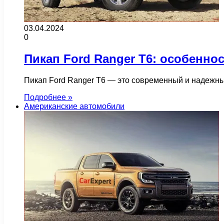
03.04.2024
0
Пикап Ford Ranger T6: особеннос
Пикап Ford Ranger T6 — это современный и надежны
Подробнее »
Американские автомобили