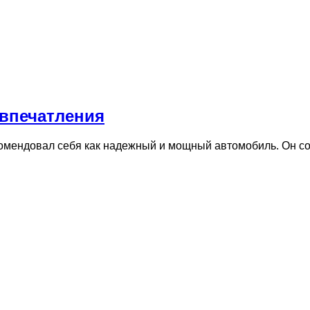
 впечатления
комендовал себя как надежный и мощный автомобиль. Он с