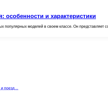
я: особенности и характеристики
мых популярных моделей в своем классе. Он представляет 
т и поезд…