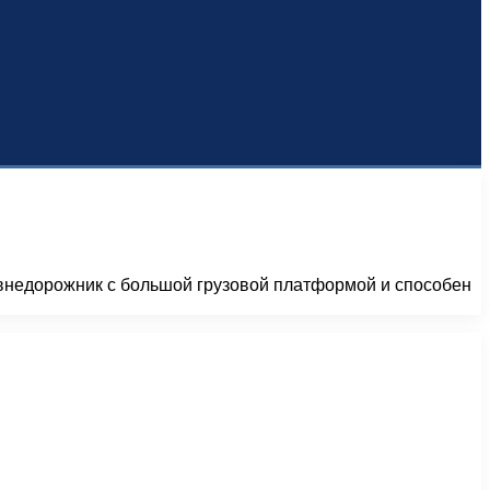
 внедорожник с большой грузовой платформой и способен