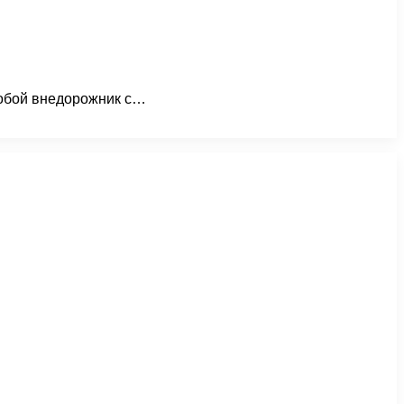
собой внедорожник с…