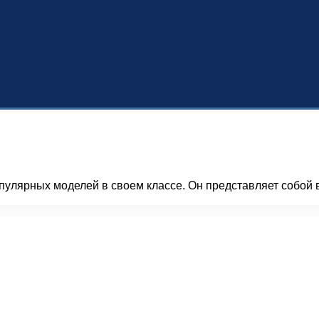
опулярных моделей в своем классе. Он представляет собой