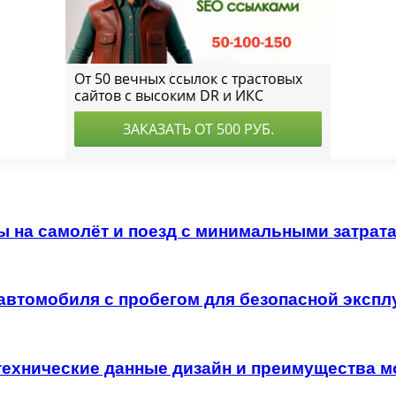
ы на самолёт и поезд с минимальными затрат
автомобиля с пробегом для безопасной экспл
технические данные дизайн и преимущества м