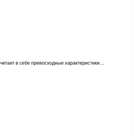
очетает в себе превосходные характеристики…