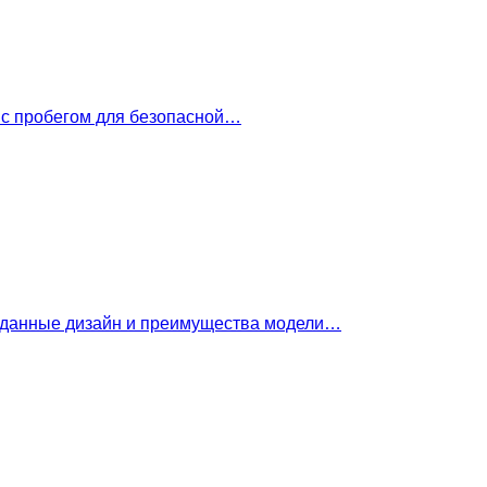
 с пробегом для безопасной…
е данные дизайн и преимущества модели…