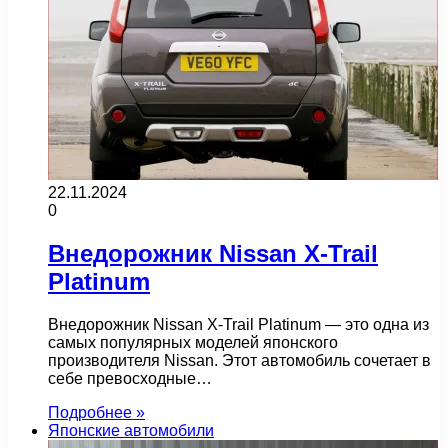
22.11.2024
0
Внедорожник Nissan X-Trail
Platinum
Внедорожник Nissan X-Trail Platinum — это одна из
самых популярных моделей японского
производителя Nissan. Этот автомобиль сочетает в
себе превосходные…
Подробнее »
Японские автомобили