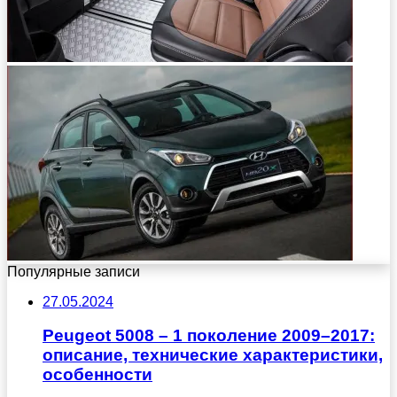
Популярные записи
27.05.2024
Peugeot 5008 – 1 поколение 2009–2017:
описание, технические характеристики,
особенности