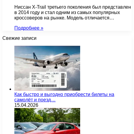
Ниссан X-Trail третьего поколения был представлен
в 2014 году и стал одним из самых популярных
кроссоверов на рынке. Модель отличается…
Подробнее »
Свежие записи
Как быстро и выгодно приобрести билеты на
самолёт и поезд…
15.04.2026