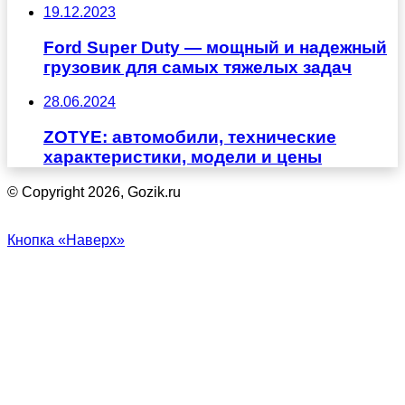
19.12.2023
Ford Super Duty — мощный и надежный
грузовик для самых тяжелых задач
28.06.2024
ZOTYE: автомобили, технические
характеристики, модели и цены
© Copyright 2026, Gozik.ru
Кнопка «Наверх»