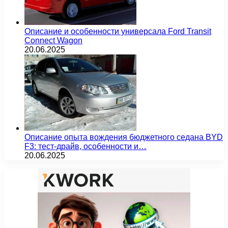
Описание и особенности универсала Ford Transit
Connect Wagon
20.06.2025
Описание опыта вождения бюджетного седана BYD
F3: тест-драйв, особенности и…
20.06.2025