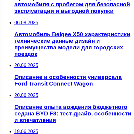
автомобиля с пробегом для безопасной
эксплуатации и выгодной покупки
06.08.2025
Автомобиль Belgee X50 характеристики
технические данные дизайн и
преимущества модели для городских
поездок
20.06.2025
Описание и особенности универсала
Ford Transit Connect Wagon
20.06.2025
Описание опыта вождения бюджетного
седана BYD F3: тест-драйв, особенности
и впечатления
19.06.2025