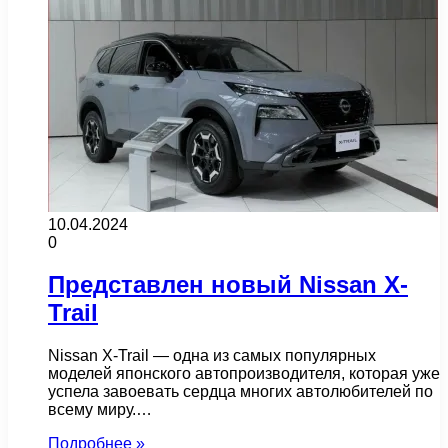
10.04.2024
0
Представлен новый Nissan X-
Trail
Nissan X-Trail — одна из самых популярных
моделей японского автопроизводителя, которая уже
успела завоевать сердца многих автолюбителей по
всему миру.…
Подробнее »