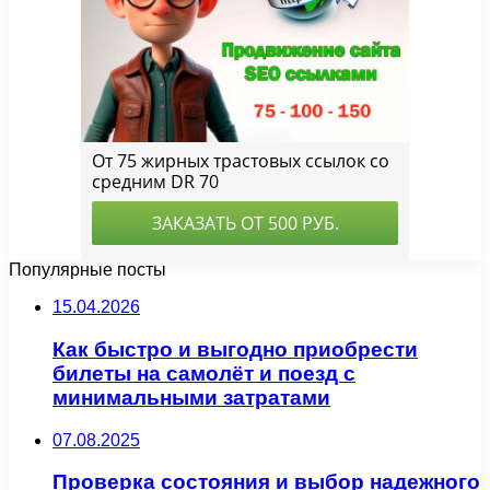
Популярные посты
15.04.2026
Как быстро и выгодно приобрести
билеты на самолёт и поезд с
минимальными затратами
07.08.2025
Проверка состояния и выбор надежного