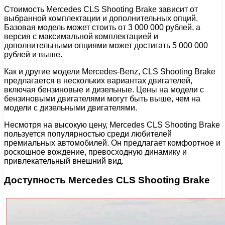
Стоимость Mercedes CLS Shooting Brake зависит от
выбранной комплектации и дополнительных опций.
Базовая модель может стоить от 3 000 000 рублей, а
версия с максимальной комплектацией и
дополнительными опциями может достигать 5 000 000
рублей и выше.
Как и другие модели Mercedes-Benz, CLS Shooting Brake
предлагается в нескольких вариантах двигателей,
включая бензиновые и дизельные. Цены на модели с
бензиновыми двигателями могут быть выше, чем на
модели с дизельными двигателями.
Несмотря на высокую цену, Mercedes CLS Shooting Brake
пользуется популярностью среди любителей
премиальных автомобилей. Он предлагает комфортное и
роскошное вождение, превосходную динамику и
привлекательный внешний вид.
Доступность Mercedes CLS Shooting Brake