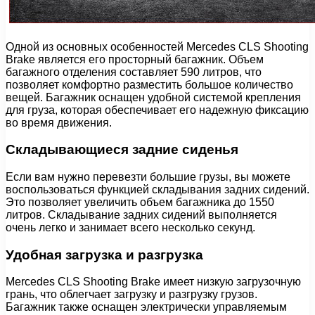
Одной из основных особенностей Mercedes CLS Shooting
Brake является его просторный багажник. Объем
багажного отделения составляет 590 литров, что
позволяет комфортно разместить большое количество
вещей. Багажник оснащен удобной системой крепления
для груза, которая обеспечивает его надежную фиксацию
во время движения.
Складывающиеся задние сиденья
Если вам нужно перевезти большие грузы, вы можете
воспользоваться функцией складывания задних сидений.
Это позволяет увеличить объем багажника до 1550
литров. Складывание задних сидений выполняется
очень легко и занимает всего несколько секунд.
Удобная загрузка и разгрузка
Mercedes CLS Shooting Brake имеет низкую загрузочную
грань, что облегчает загрузку и разгрузку грузов.
Багажник также оснащен электрически управляемым