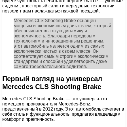
будете чувствовать себя как в первом классе — удобные
сиденья, просторный салон и передовые технологии
позволят вам наслаждаться каждой поездкой.
Mercedes CLS Shooting Brake оснащен
мощным и экономичным двигателем, который
обеспечивает высокую динамику и
экономичность. Благодаря передовым
технологиям и инновационным решениям,
этот автомобиль является одним из самых
экологически чистых в своем классе. Он
соответствует самым строгим экологическим
стандартам и способен удовлетворить даже
самого требовательного водителя.
Первый взгляд на универсал
Mercedes CLS Shooting Brake
Mercedes CLS Shooting Brake — это универсал от
немецкого производителя Mercedes-Benz,
представленный в 2012 году. Этот автомобиль сочетает в
себе стиль и функциональность, предлагая владельцам
комфорт и практичность.