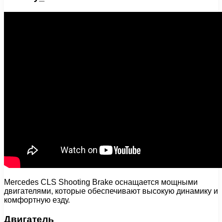
Mercedes CLS Shooting Brake оснащается мощными
двигателями, которые обеспечивают высокую динамику и
комфортную езду.
Двигатель