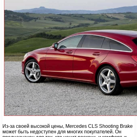
Из-за своей высокой цены, Mercedes CLS Shooting Brake
может быть недоступен для многих покупателей. Он