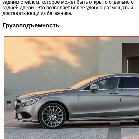
задним стеклом, которое может быть открыто отдельно от
задней двери. Это позволяет более удобно размещать и
доставать вещи из багажника.
Грузоподъемность