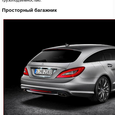
грузоподъемностью.
Просторный багажник