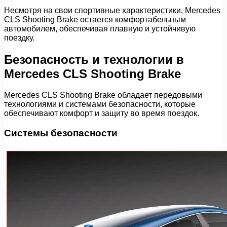
Несмотря на свои спортивные характеристики, Mercedes
CLS Shooting Brake остается комфортабельным
автомобилем, обеспечивая плавную и устойчивую
поездку.
Безопасность и технологии в
Mercedes CLS Shooting Brake
Mercedes CLS Shooting Brake обладает передовыми
технологиями и системами безопасности, которые
обеспечивают комфорт и защиту во время поездок.
Системы безопасности