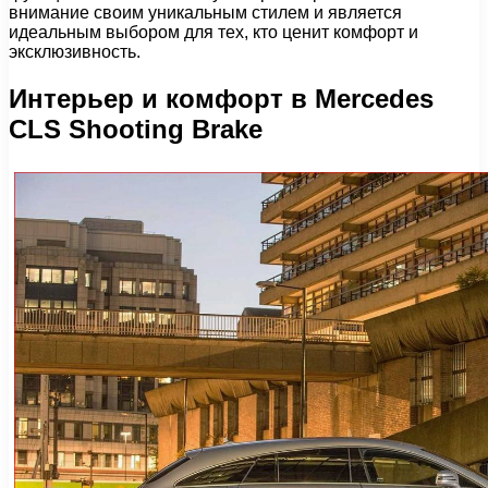
внимание своим уникальным стилем и является
идеальным выбором для тех, кто ценит комфорт и
эксклюзивность.
Интерьер и комфорт в Mercedes
CLS Shooting Brake