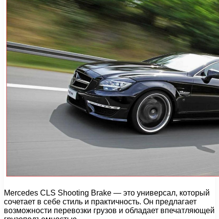
Mercedes CLS Shooting Brake — это универсал, который
сочетает в себе стиль и практичность. Он предлагает
возможности перевозки грузов и обладает впечатляющей