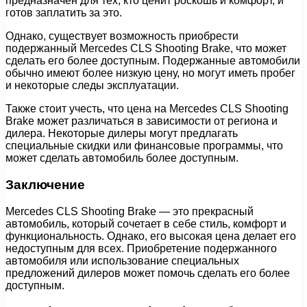
предназначен для тех, кто ценит роскошь и комфорт, и
готов заплатить за это.
Однако, существует возможность приобрести
подержанный Mercedes CLS Shooting Brake, что может
сделать его более доступным. Подержанные автомобили
обычно имеют более низкую цену, но могут иметь пробег
и некоторые следы эксплуатации.
Также стоит учесть, что цена на Mercedes CLS Shooting
Brake может различаться в зависимости от региона и
дилера. Некоторые дилеры могут предлагать
специальные скидки или финансовые программы, что
может сделать автомобиль более доступным.
Заключение
Mercedes CLS Shooting Brake — это прекрасный
автомобиль, который сочетает в себе стиль, комфорт и
функциональность. Однако, его высокая цена делает его
недоступным для всех. Приобретение подержанного
автомобиля или использование специальных
предложений дилеров может помочь сделать его более
доступным.