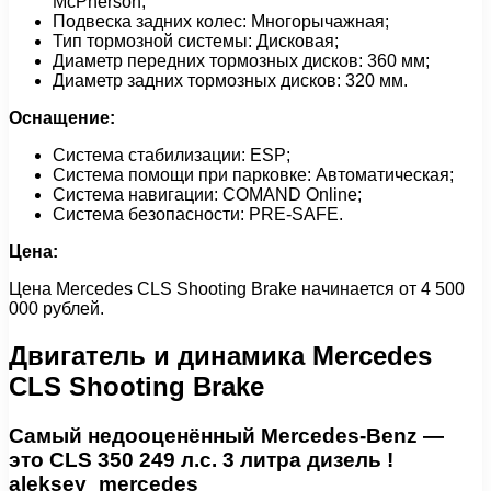
McPherson;
Подвеска задних колес: Многорычажная;
Тип тормозной системы: Дисковая;
Диаметр передних тормозных дисков: 360 мм;
Диаметр задних тормозных дисков: 320 мм.
Оснащение:
Система стабилизации: ESP;
Система помощи при парковке: Автоматическая;
Система навигации: COMAND Online;
Система безопасности: PRE-SAFE.
Цена:
Цена Mercedes CLS Shooting Brake начинается от 4 500
000 рублей.
Двигатель и динамика Mercedes
CLS Shooting Brake
Самый недооценённый Mercedes-Benz —
это CLS 350 249 л.с. 3 литра дизель !
aleksey_mercedes