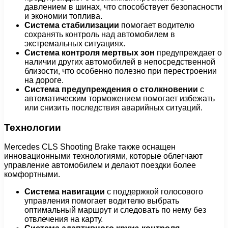
давлением в шинах, что способствует безопасности
и экономии топлива.
Система стабилизации
помогает водителю
сохранять контроль над автомобилем в
экстремальных ситуациях.
Система контроля мертвых зон
предупреждает о
наличии других автомобилей в непосредственной
близости, что особенно полезно при перестроении
на дороге.
Система предупреждения о столкновении
с
автоматическим торможением помогает избежать
или снизить последствия аварийных ситуаций.
Технологии
Mercedes CLS Shooting Brake также оснащен
инновационными технологиями, которые облегчают
управление автомобилем и делают поездки более
комфортными.
Система навигации
с поддержкой голосового
управления помогает водителю выбрать
оптимальный маршрут и следовать по нему без
отвлечения на карту.