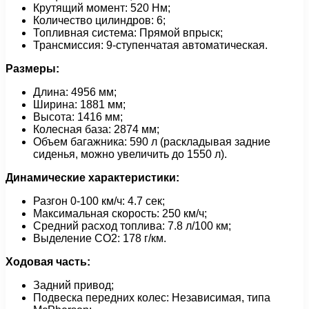
Крутящий момент: 520 Нм;
Количество цилиндров: 6;
Топливная система: Прямой впрыск;
Трансмиссия: 9-ступенчатая автоматическая.
Размеры:
Длина: 4956 мм;
Ширина: 1881 мм;
Высота: 1416 мм;
Колесная база: 2874 мм;
Объем багажника: 590 л (раскладывая задние
сиденья, можно увеличить до 1550 л).
Динамические характеристики:
Разгон 0-100 км/ч: 4.7 сек;
Максимальная скорость: 250 км/ч;
Средний расход топлива: 7.8 л/100 км;
Выделение CO2: 178 г/км.
Ходовая часть:
Задний привод;
Подвеска передних колес: Независимая, типа