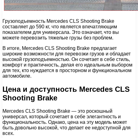
Грузоподъемность Mercedes CLS Shooting Brake
составляет до 590 кг, что является впечатляющим
показателем для универсала. Это означает, что вы
можете перевозить тяжелые грузы без проблем.
В итоге, Mercedes CLS Shooting Brake предлагает
широкие возможности для перевозки грузов и обладает
высокой грузоподъемностью. Он сочетает в себе стиль,
комфорт и практичность, делая его идеальным выбором
для тех, кто нуждается в просторном и функциональном
автомобиле.
Цена и доступность Mercedes CLS
Shooting Brake
Mercedes CLS Shooting Brake — это роскошный
универсал, который сочетает в себе элегантность и
функциональность. Однако, цена на эту модель может
быть довольно высокой, что делает ее недоступной для
всех.