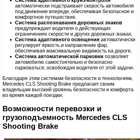
Система адаптивного круиз-контроля
автоматически подстраивает скорость автомобиля
под движение впереди, обеспечивая безопасное и
комфортное путешествие.
Система распознавания дорожных знаков
предупреждает водителя о действующих
ограничениях скорости и других дорожных знаках.
Система адаптивного освещения
автоматически
регулирует яркость и направление фар,
обеспечивая максимальную видимость на дороге.
Система автоматической парковки
позволяет
автомобилю самостоятельно и безопасно
парковаться, освобождая водителя от этой задачи.
Благодаря этим системам безопасности и технологиям,
Mercedes CLS Shooting Brake предлагает своим
владельцам высокий уровень безопасности и комфорта
во время каждой поездки.
Возможности перевозки и
грузоподъемность Mercedes CLS
Shooting Brake