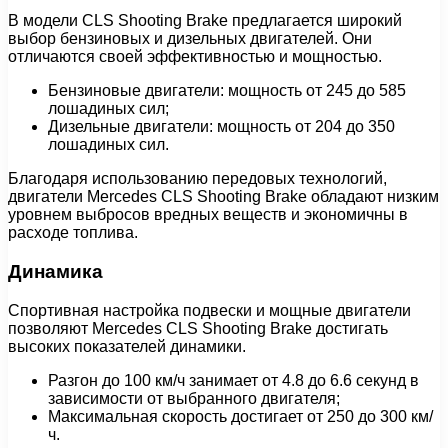
В модели CLS Shooting Brake предлагается широкий
выбор бензиновых и дизельных двигателей. Они
отличаются своей эффективностью и мощностью.
Бензиновые двигатели: мощность от 245 до 585
лошадиных сил;
Дизельные двигатели: мощность от 204 до 350
лошадиных сил.
Благодаря использованию передовых технологий,
двигатели Mercedes CLS Shooting Brake обладают низким
уровнем выбросов вредных веществ и экономичны в
расходе топлива.
Динамика
Спортивная настройка подвески и мощные двигатели
позволяют Mercedes CLS Shooting Brake достигать
высоких показателей динамики.
Разгон до 100 км/ч занимает от 4.8 до 6.6 секунд в
зависимости от выбранного двигателя;
Максимальная скорость достигает от 250 до 300 км/
ч.