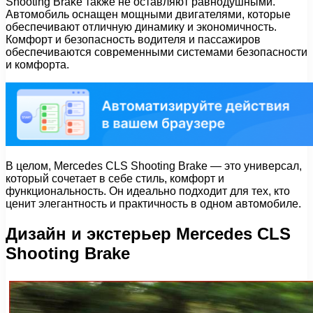
Shooting Brake также не оставляют равнодушными.
Автомобиль оснащен мощными двигателями, которые
обеспечивают отличную динамику и экономичность.
Комфорт и безопасность водителя и пассажиров
обеспечиваются современными системами безопасности
и комфорта.
В целом, Mercedes CLS Shooting Brake — это универсал,
который сочетает в себе стиль, комфорт и
функциональность. Он идеально подходит для тех, кто
ценит элегантность и практичность в одном автомобиле.
Дизайн и экстерьер Mercedes CLS
Shooting Brake