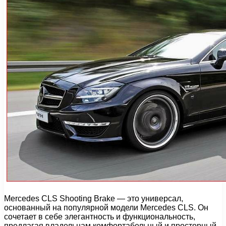
Mercedes CLS Shooting Brake — это универсал,
основанный на популярной модели Mercedes CLS. Он
сочетает в себе элегантность и функциональность,
предлагая владельцам комфортабельный и просторный