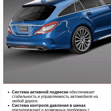
Система активной подвески
обеспечивает
стабильность и управляемость автомобиля на
любой дороге.
Система контроля давления в шинах
предупреждает о возможных проблемах с