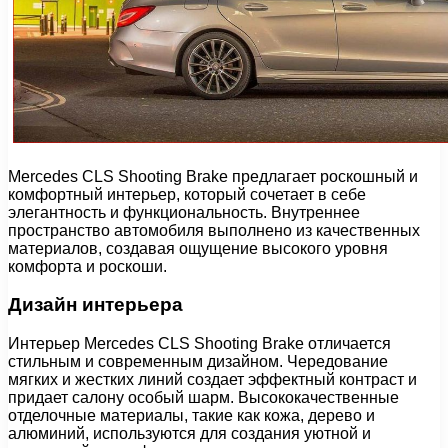
Mercedes CLS Shooting Brake предлагает роскошный и
комфортный интерьер, который сочетает в себе
элегантность и функциональность. Внутреннее
пространство автомобиля выполнено из качественных
материалов, создавая ощущение высокого уровня
комфорта и роскоши.
Дизайн интерьера
Интерьер Mercedes CLS Shooting Brake отличается
стильным и современным дизайном. Чередование
мягких и жестких линий создает эффектный контраст и
придает салону особый шарм. Высококачественные
отделочные материалы, такие как кожа, дерево и
алюминий, используются для создания уютной и