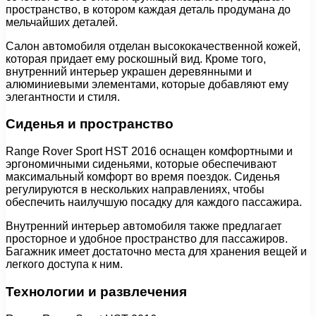
пространство, в котором каждая деталь продумана до
мельчайших деталей.
Салон автомобиля отделан высококачественной кожей,
которая придает ему роскошный вид. Кроме того,
внутренний интерьер украшен деревянными и
алюминиевыми элементами, которые добавляют ему
элегантности и стиля.
Сиденья и пространство
Range Rover Sport HST 2016 оснащен комфортными и
эргономичными сиденьями, которые обеспечивают
максимальный комфорт во время поездок. Сиденья
регулируются в нескольких направлениях, чтобы
обеспечить наилучшую посадку для каждого пассажира.
Внутренний интерьер автомобиля также предлагает
просторное и удобное пространство для пассажиров.
Багажник имеет достаточно места для хранения вещей и
легкого доступа к ним.
Технологии и развлечения