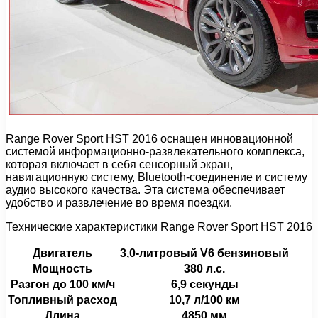
Range Rover Sport HST 2016 оснащен инновационной
системой информационно-развлекательного комплекса,
которая включает в себя сенсорный экран,
навигационную систему, Bluetooth-соединение и систему
аудио высокого качества. Эта система обеспечивает
удобство и развлечение во время поездки.
Технические характеристики Range Rover Sport HST 2016
Двигатель
3,0-литровый V6 бензиновый
Мощность
380 л.с.
Разгон до 100 км/ч
6,9 секунды
Топливный расход
10,7 л/100 км
Длина
4850 мм