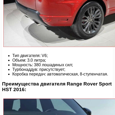
Тип двигателя: V6;
Объем: 3.0 литра;
Мощность: 380 лошадиных сил;
Турбонаддув: присутствует;
Коробка передач: автоматическая, 8-ступенчатая.
Преимущества двигателя Range Rover Sport
HST 2016: