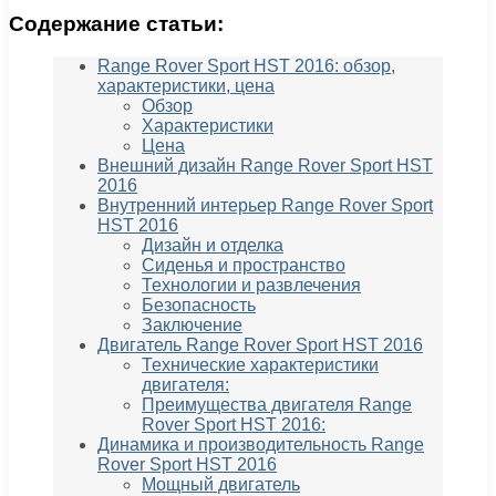
Содержание статьи:
Range Rover Sport HST 2016: обзор,
характеристики, цена
Обзор
Характеристики
Цена
Внешний дизайн Range Rover Sport HST
2016
Внутренний интерьер Range Rover Sport
HST 2016
Дизайн и отделка
Сиденья и пространство
Технологии и развлечения
Безопасность
Заключение
Двигатель Range Rover Sport HST 2016
Технические характеристики
двигателя:
Преимущества двигателя Range
Rover Sport HST 2016:
Динамика и производительность Range
Rover Sport HST 2016
Мощный двигатель